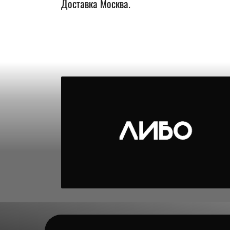
Доставка Москва.