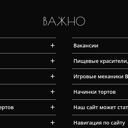
ВАЖНО
Вакансии
Пищевые красители,
Игровые механики 
Начинки тортов
ертов
Наш сайт может ста
Навигация по сайту