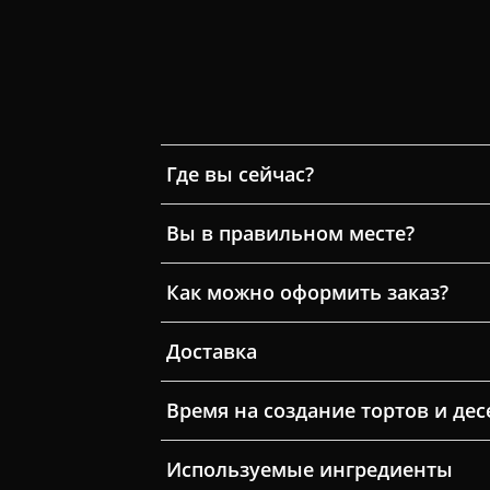
Где вы сейчас?
Вы в правильном месте?
Как можно оформить заказ?
Доставка
Время на создание тортов и дес
Используемые ингредиенты