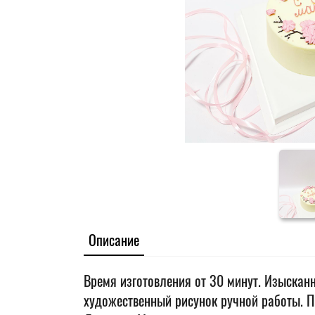
Описание
Время изготовления от 30 минут. Изыскан
художественный рисунок ручной работы. П