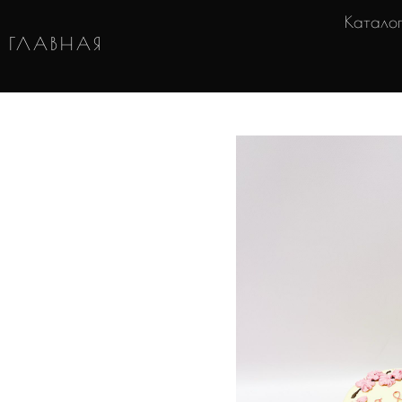
Катало
ГЛАВНАЯ