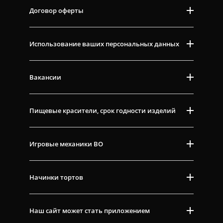
Договор оферты
Использование ваших персональных данных
Вакансии
Пищевые красители, срок годности изделий
Игровые механики ВО
Начинки тортов
Наш сайт может стать приложением