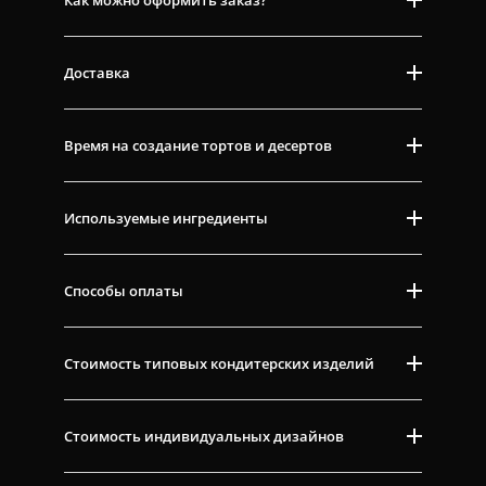
Доставка
Время на создание тортов и десертов
Используемые ингредиенты
Способы оплаты
Стоимость типовых кондитерских изделий
Стоимость индивидуальных дизайнов