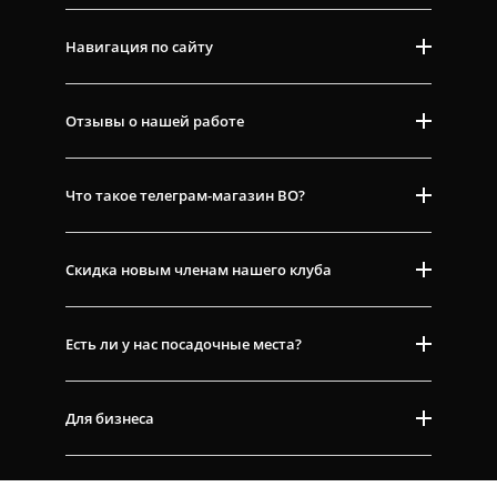
Навигация по сайту
Отзывы о нашей работе
Что такое телеграм-магазин ВО?
Скидка новым членам нашего клуба
Есть ли у нас посадочные места?
Для бизнеса