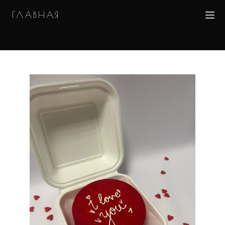
ГЛАВНАЯ