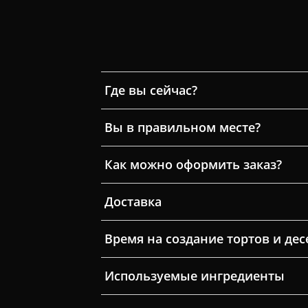
Где вы сейчас?
Вы в правильном месте?
Как можно оформить заказ?
Доставка
Время на создание тортов и дес
Используемые ингредиенты