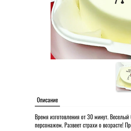
Описание
Время изготовления от 30 минут. Веселый
персонажем. Развеет страхи о возрасте! П