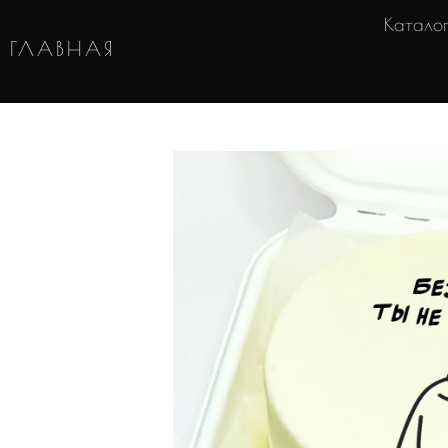
Катало
ГЛАВНАЯ