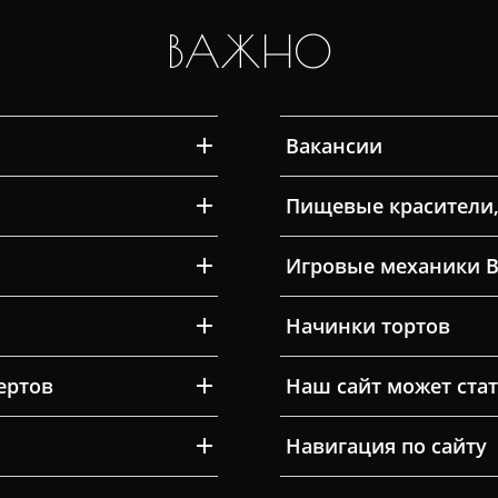
ВАЖНО
Вакансии
Пищевые красители,
Игровые механики 
Начинки тортов
ертов
Наш сайт может ста
Навигация по сайту