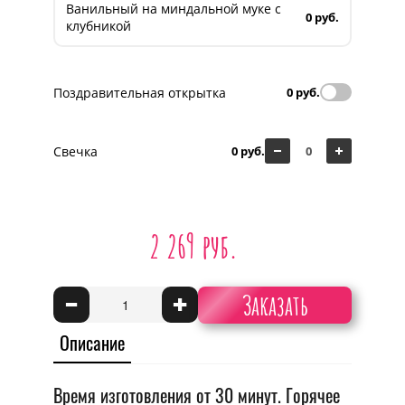
Ванильный на миндальной муке с
0 руб.
клубникой
Поздравительная открытка
0 руб.
Свечка
0 руб.
2 269 руб.
Заказать
-
+
Описание
Время изготовления от 30 минут. Горячее