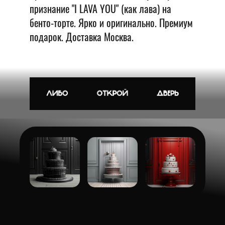
признание "I LAVA YOU" (как лава) на
бенто-торте. Ярко и оригинально. Премиум
подарок. Доставка Москва.