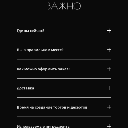
ВАЖНО
Где вы сейчас?
Вы в правильном месте?
Как можно оформить заказ?
Доставка
Время на создание тортов и десертов
Используемые ингредиенты