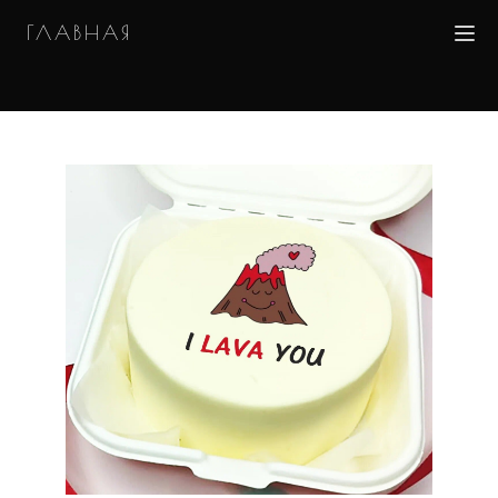
ГЛАВНАЯ