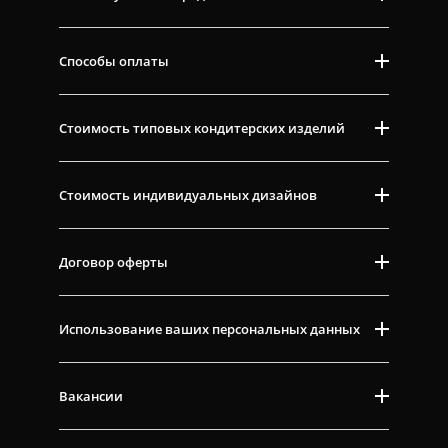
Способы оплаты
Стоимость типовых кондитерских изделий
Стоимость индивидуальных дизайнов
Договор оферты
Использование ваших персональных данных
Вакансии