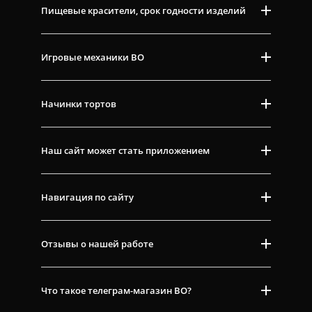
Пищевые красители, срок годности изделий
Игровые механики ВО
Начинки тортов
Наш сайт может стать приложением
Навигация по сайту
Отзывы о нашей работе
Что такое телеграм-магазин ВО?