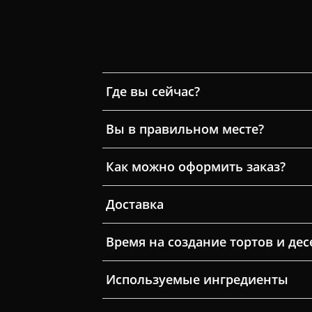
Где вы сейчас?
Вы в правильном месте?
Как можно оформить заказ?
Доставка
Время на создание тортов и дес
Используемые ингредиенты