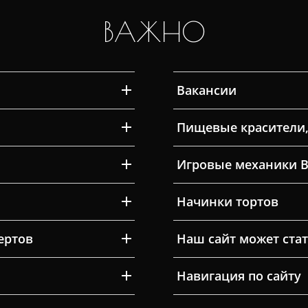
ВАЖНО
Вакансии
Пищевые красители,
Игровые механики 
Начинки тортов
ертов
Наш сайт может ста
Навигация по сайту