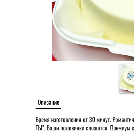
Описание
Время изготовления от 30 минут. Романтич
ТЫ". Ваши половинки сложатся. Премиум к