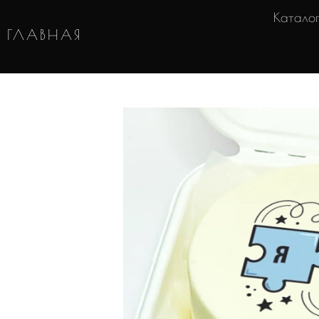
Катало
ГЛАВНАЯ