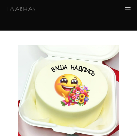
ГЛАВНАЯ