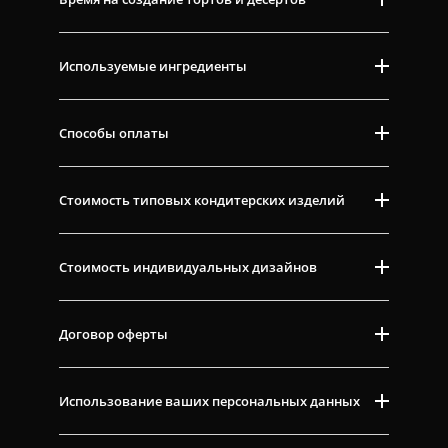
Используемые ингредиенты
Способы оплаты
Стоимость типовых кондитерских изделий
Стоимость индивидуальных дизайнов
Договор оферты
Использование ваших персональных данных