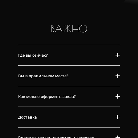
ВАЖНО
Где вы сейчас?
Вы в правильном месте?
Как можно оформить заказ?
Доставка
Время на создание тортов и десертов