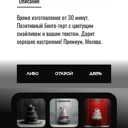
Описание
Время изготовления от 30 минут.
Позитивный бенто-торт с цветущим
смайликом и вашим текстом. Дарит
хорошее настроение! Премиум, Москва.