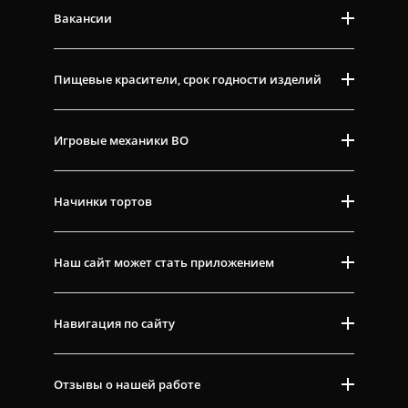
Вакансии
Пищевые красители, срок годности изделий
Игровые механики ВО
Начинки тортов
Наш сайт может стать приложением
Навигация по сайту
Отзывы о нашей работе