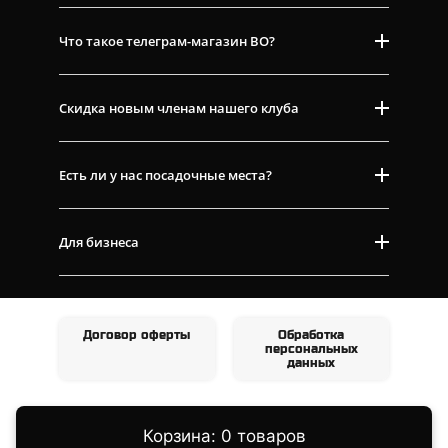
Что такое телеграм-магазин ВО?
Скидка новым членам нашего клуба
Есть ли у нас посадочные места?
Для бизнеса
Договор оферты
Обработка
персональных
данных
Корзина: 0 товаров