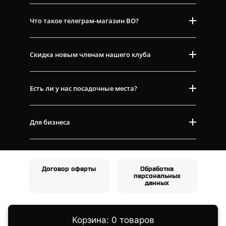
Что такое телеграм-магазин ВО?
Скидка новым членам нашего клуба
Есть ли у нас посадочные места?
Для бизнеса
Договор оферты
Обработка
персональных
данных
Корзина: 0 товаров