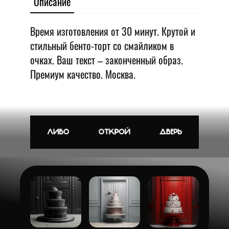
Описание
Время изготовления от 30 минут. Крутой и
стильный бенто-торт со смайликом в
очках. Ваш текст – законченный образ.
Премиум качество. Москва.