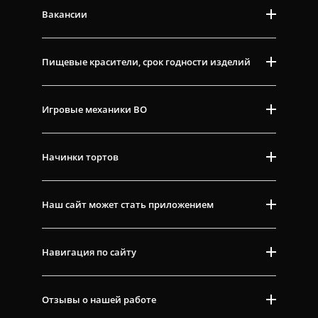
Вакансии
Пищевые красители, срок годности изделий
Игровые механики ВО
Начинки тортов
Наш сайт может стать приложением
Навигация по сайту
Отзывы о нашей работе