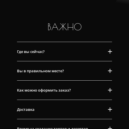
ВАЖНО
Где вы сейчас?
Вы в правильном месте?
Как можно оформить заказ?
Доставка
Время на создание тортов и десертов