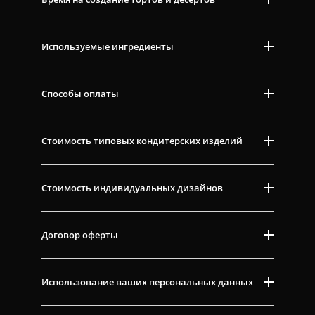
Используемые ингредиенты
Способы оплаты
Стоимость типовых кондитерских изделий
Стоимость индивидуальных дизайнов
Договор оферты
Использование ваших персональных данных