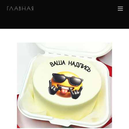
ГЛАВНАЯ