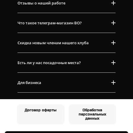
Отзывы о нашей работе
Что такое телеграм-магазин ВО?
Скидка новым членам нашего клуба
Есть ли у нас посадочные места?
Для бизнеса
Договор оферты
Обработка
персональных
данных