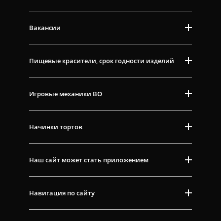
Вакансии
Пищевые красители, срок годности изделий
Игровые механики ВО
Начинки тортов
Наш сайт может стать приложением
Навигация по сайту