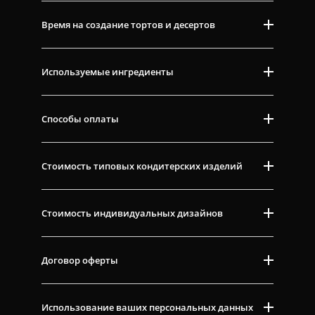
Время на создание тортов и десертов
Используемые ингредиенты
Способы оплаты
Стоимость типовых кондитерских изделий
Стоимость индивидуальных дизайнов
Договор оферты
Использование ваших персональных данных