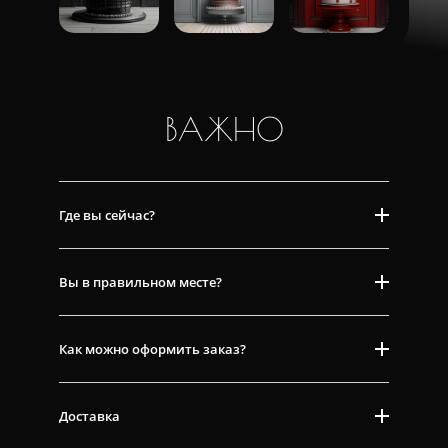
ВАЖНО
Где вы сейчас?
Вы в правильном месте?
Как можно оформить заказ?
Доставка