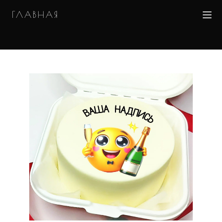
ГЛАВНАЯ