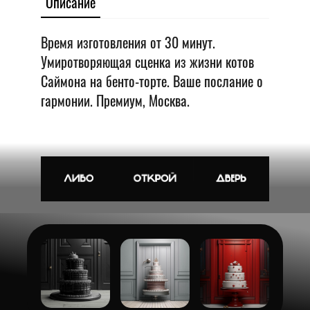
Описание
Время изготовления от 30 минут.
Умиротворяющая сценка из жизни котов
Саймона на бенто-торте. Ваше послание о
гармонии. Премиум, Москва.