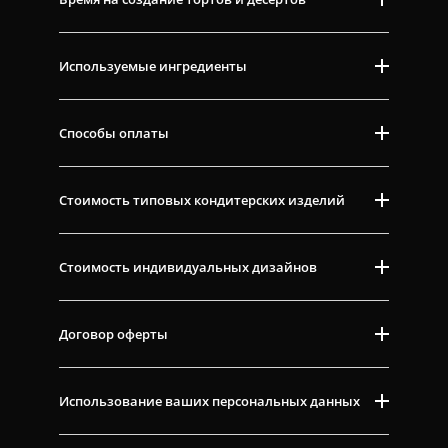
Используемые ингредиенты
Способы оплаты
Стоимость типовых кондитерских изделий
Стоимость индивидуальных дизайнов
Договор оферты
Использование ваших персональных данных