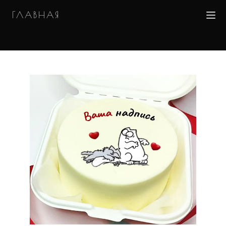
ГЛАВНАЯ