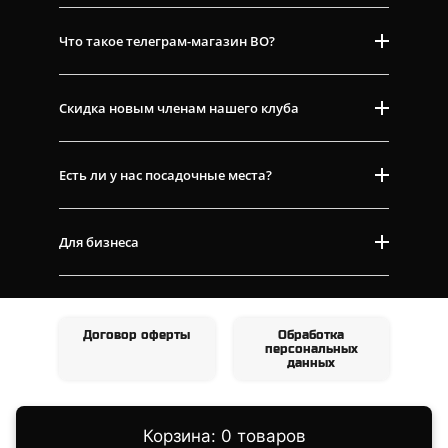
Что такое телеграм-магазин ВО?
Скидка новым членам нашего клуба
Есть ли у нас посадочные места?
Для бизнеса
Договор оферты
Обработка
персональных
данных
Корзина: 0 товаров