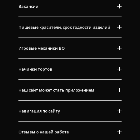
Вакансии
Пищевые красители, срок годности изделий
Игровые механики ВО
Начинки тортов
Наш сайт может стать приложением
Навигация по сайту
Отзывы о нашей работе