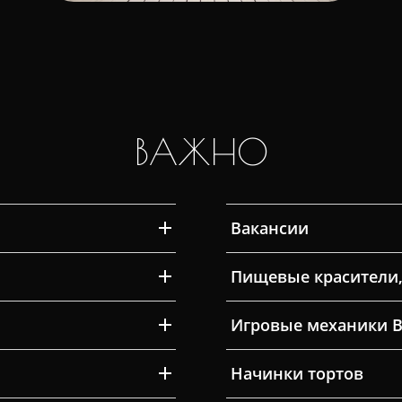
ВАЖНО
Вакансии
Пищевые красители,
Игровые механики 
Начинки тортов