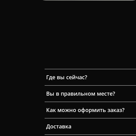
Где вы сейчас?
Вы в правильном месте?
Как можно оформить заказ?
Доставка