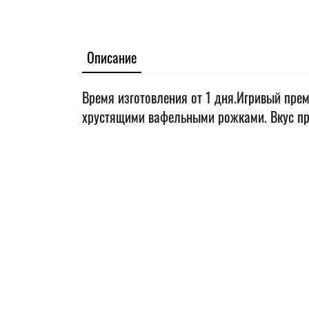
Описание
Время изготовления от 1 дня.Игривый пре
хрустящими вафельными рожками. Вкус пр