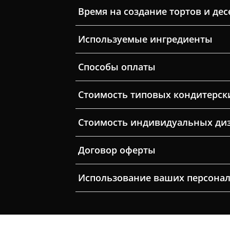
Время на создание тортов и дес
Используемые ингредиенты
Способы оплаты
Стоимость типовых кондитерск
Стоимость индивидуальных ди
Договор оферты
Использование ваших персона