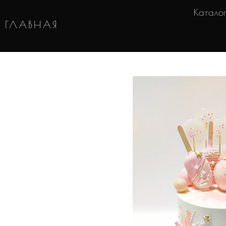
Катало
ГЛАВНАЯ