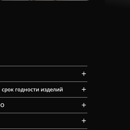
 срок годности изделий
ВО