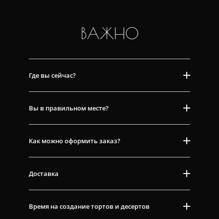
ВАЖНО
Где вы сейчас?
Вы в правильном месте?
Как можно оформить заказ?
Доставка
Время на создание тортов и десертов