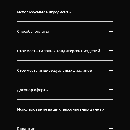
Используемые ингредиенты
Способы оплаты
Стоимость типовых кондитерских изделий
Стоимость индивидуальных дизайнов
Договор оферты
Использование ваших персональных данных
Вакансии