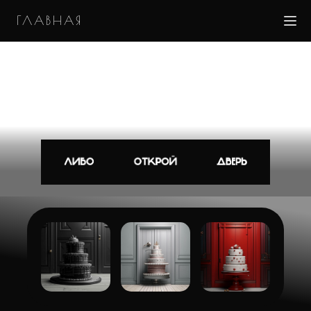
ГЛАВНАЯ