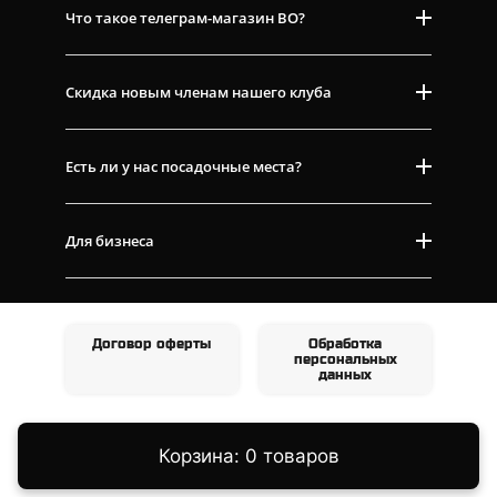
Что такое телеграм-магазин ВО?
Скидка новым членам нашего клуба
Есть ли у нас посадочные места?
Для бизнеса
Договор оферты
Обработка
персональных
данных
Корзина: 0 товаров