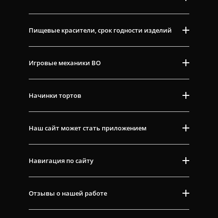
Пищевые красители, срок годности изделий
Игровые механики ВО
Начинки тортов
Наш сайт может стать приложением
Навигация по сайту
Отзывы о нашей работе