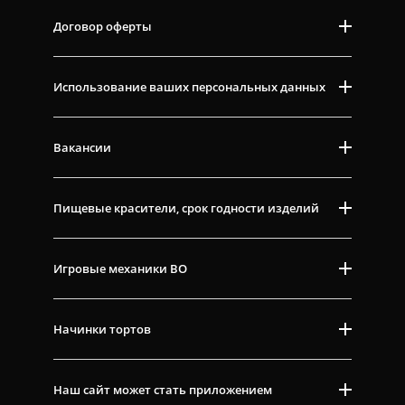
Договор оферты
Использование ваших персональных данных
Вакансии
Пищевые красители, срок годности изделий
Игровые механики ВО
Начинки тортов
Наш сайт может стать приложением