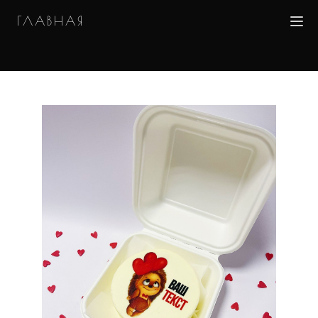
ГЛАВНАЯ