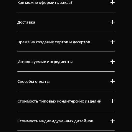
Как можно оформить заказ?
Доставка
Время на создание тортов и десертов
Используемые ингредиенты
Способы оплаты
Стоимость типовых кондитерских изделий
Стоимость индивидуальных дизайнов