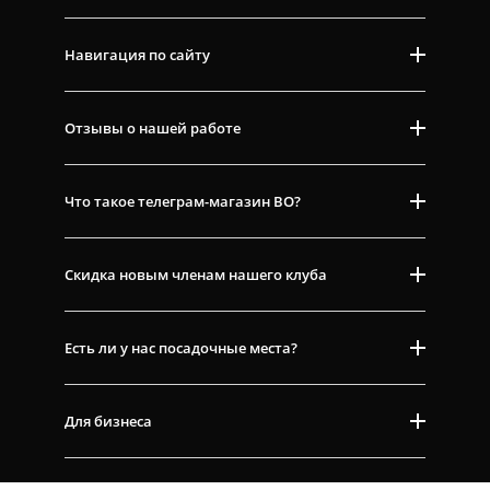
Навигация по сайту
Отзывы о нашей работе
Что такое телеграм-магазин ВО?
Скидка новым членам нашего клуба
Есть ли у нас посадочные места?
Для бизнеса