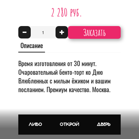
2 280 руб.
Заказать
-
+
Описание
Время изготовления от 30 минут.
Очаровательный бенто-торт ко Дню
Влюбленных с милым ёжиком и вашим
посланием. Премиум качество. Москва.