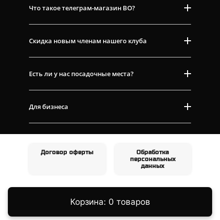
Что такое телеграм-магазин ВО?
Скидка новым членам нашего клуба
Есть ли у нас посадочные места?
Для бизнеса
Договор оферты
Обработка
персональных
данных
Корзина: 0 товаров