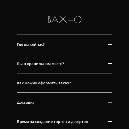
ВАЖНО
Где вы сейчас?
Вы в правильном месте?
Как можно оформить заказ?
Доставка
Время на создание тортов и десертов