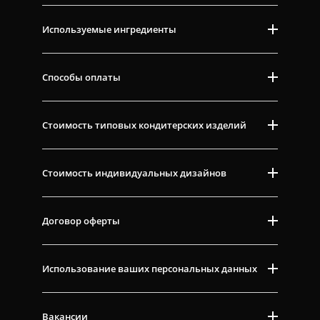
Используемые ингредиенты
Способы оплаты
Стоимость типовых кондитерских изделий
Стоимость индивидуальных дизайнов
Договор оферты
Использование ваших персональных данных
Вакансии