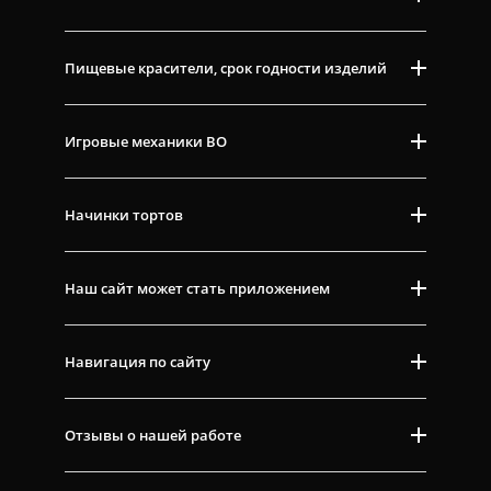
Пищевые красители, срок годности изделий
Игровые механики ВО
Начинки тортов
Наш сайт может стать приложением
Навигация по сайту
Отзывы о нашей работе