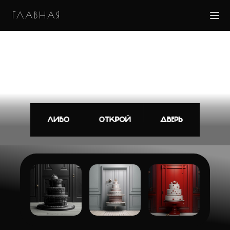
ГЛАВНАЯ