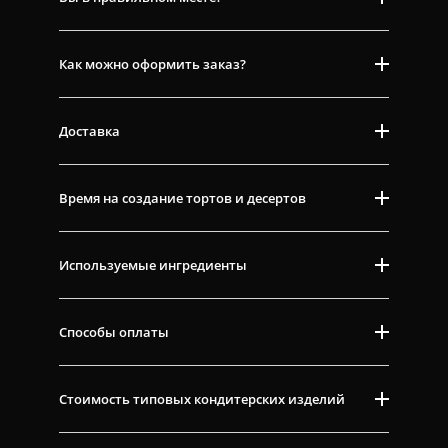
Как можно оформить заказ?
Доставка
Время на создание тортов и десертов
Используемые ингредиенты
Способы оплаты
Стоимость типовых кондитерских изделий