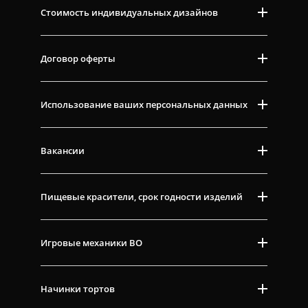
Стоимость индивидуальных дизайнов
Договор оферты
Использование ваших персональных данных
Вакансии
Пищевые красители, срок годности изделий
Игровые механики ВО
Начинки тортов