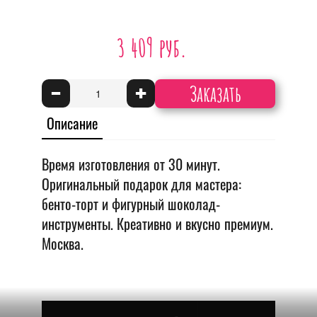
3 409 руб.
Заказать
-
+
Описание
Время изготовления от 30 минут.
Оригинальный подарок для мастера:
бенто-торт и фигурный шоколад-
инструменты. Креативно и вкусно премиум.
Москва.