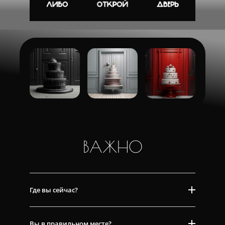
ВАЖНО
Где вы сейчас?
Вы в правильном месте?