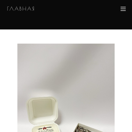
ГЛАВНАЯ