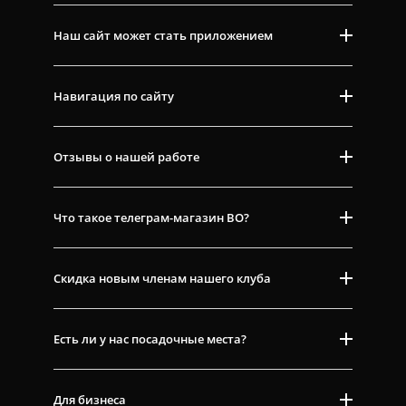
Наш сайт может стать приложением
Навигация по сайту
Отзывы о нашей работе
Что такое телеграм-магазин ВО?
Скидка новым членам нашего клуба
Есть ли у нас посадочные места?
Для бизнеса