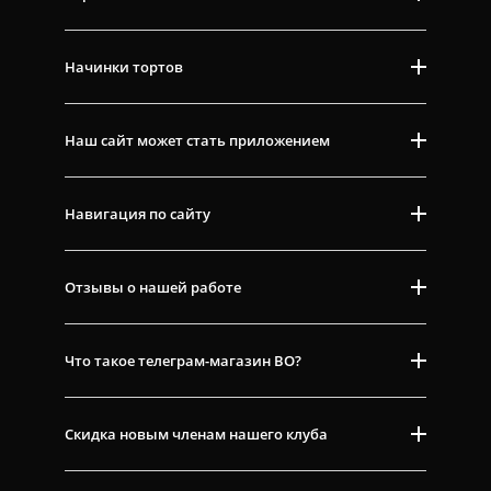
Начинки тортов
Наш сайт может стать приложением
Навигация по сайту
Отзывы о нашей работе
Что такое телеграм-магазин ВО?
Скидка новым членам нашего клуба