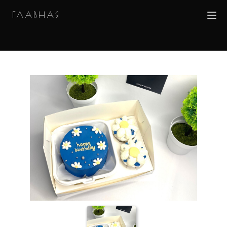
ГЛАВНАЯ