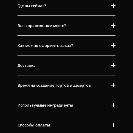
Где вы сейчас?
Вы в правильном месте?
Как можно оформить заказ?
Доставка
Время на создание тортов и десертов
Используемые ингредиенты
Способы оплаты