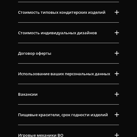
Стоимость типовых кондитерских изделий
Стоимость индивидуальных дизайнов
Договор оферты
Использование ваших персональных данных
Вакансии
Пищевые красители, срок годности изделий
Игровые механики ВО