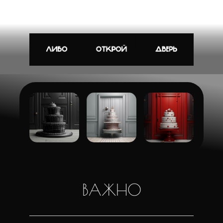
ВАЖНО