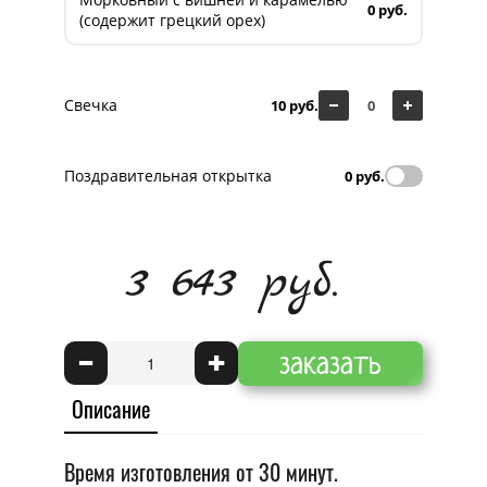
0 руб.
(содержит грецкий орех)
Свечка
10 руб.
Поздравительная открытка
0 руб.
3 643 руб.
заказать
-
+
Описание
Время изготовления от 30 минут.