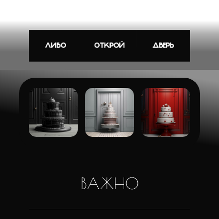
ВАЖНО