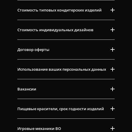
Стоимость типовых кондитерских изделий
Стоимость индивидуальных дизайнов
Договор оферты
Использование ваших персональных данных
Вакансии
Пищевые красители, срок годности изделий
Игровые механики ВО