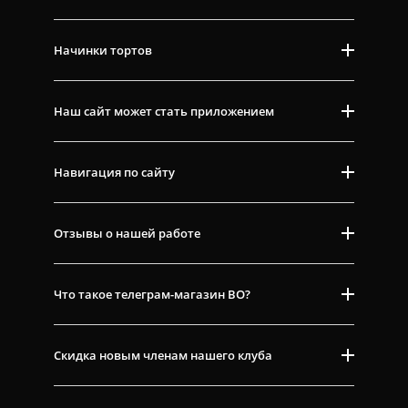
Начинки тортов
Наш сайт может стать приложением
Навигация по сайту
Отзывы о нашей работе
Что такое телеграм-магазин ВО?
Скидка новым членам нашего клуба