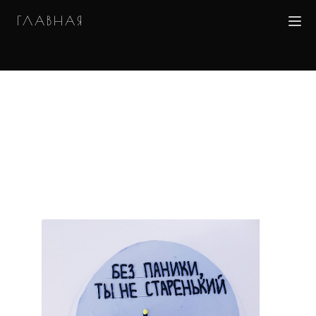
ГЛАВНАЯ