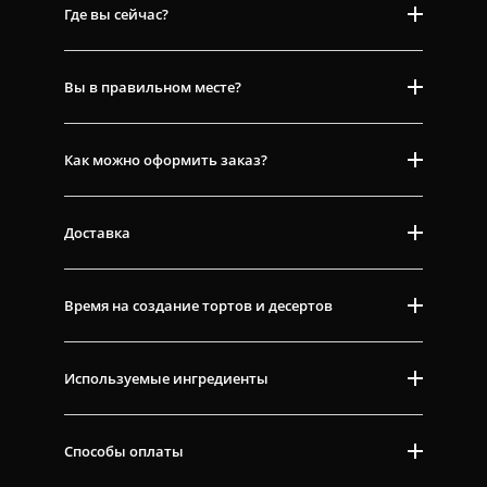
Где вы сейчас?
Вы в правильном месте?
Как можно оформить заказ?
Доставка
Время на создание тортов и десертов
Используемые ингредиенты
Способы оплаты