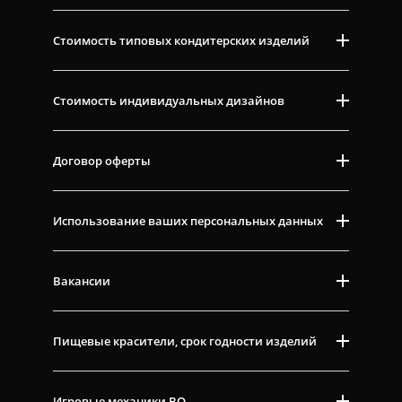
Стоимость типовых кондитерских изделий
Стоимость индивидуальных дизайнов
Договор оферты
Использование ваших персональных данных
Вакансии
Пищевые красители, срок годности изделий
Игровые механики ВО