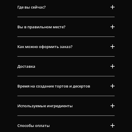
Где вы сейчас?
Вы в правильном месте?
Как можно оформить заказ?
Доставка
Время на создание тортов и десертов
Используемые ингредиенты
Способы оплаты