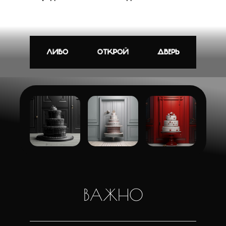
ВАЖНО