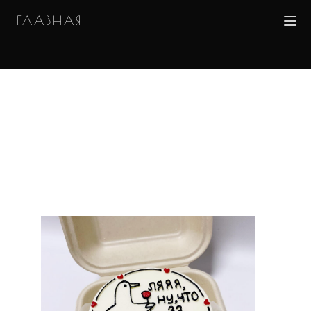
ГЛАВНАЯ