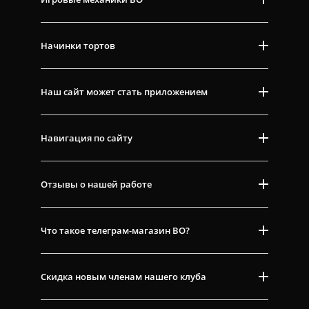
Начинки тортов
Наш сайт может стать приложением
Навигация по сайту
Отзывы о нашей работе
Что такое телеграм-магазин ВО?
Скидка новым членам нашего клуба