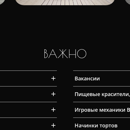
ВАЖНО
Вакансии
Пищевые красители,
Игровые механики 
Начинки тортов