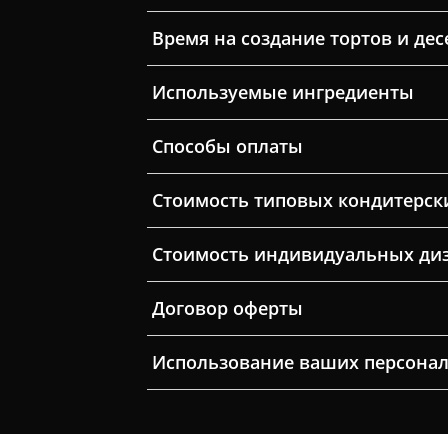
Время на создание тортов и дес
Используемые ингредиенты
Способы оплаты
Стоимость типовых кондитерск
Стоимость индивидуальных ди
Договор оферты
Использование ваших персона