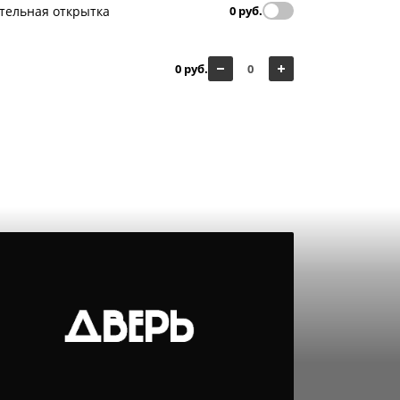
тельная открытка
0 руб.
0 руб.