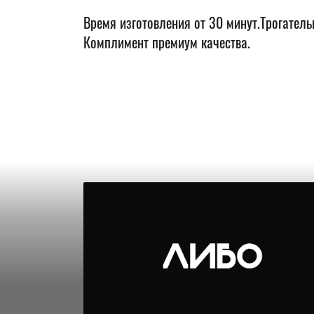
Время изготовления от 30 минут.Трогател
Комплимент премиум качества.