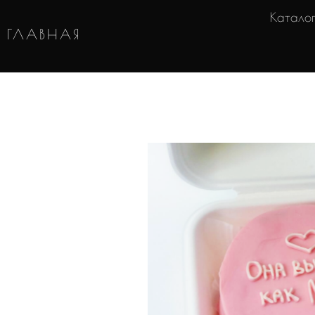
Катало
ГЛАВНАЯ