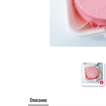
Описание