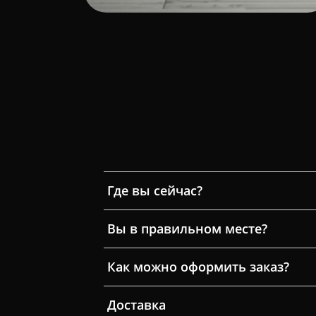
Где вы сейчас?
Вы в правильном месте?
Как можно оформить заказ?
Доставка