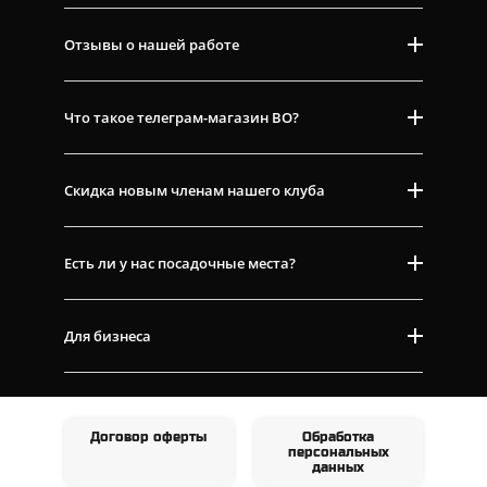
Отзывы о нашей работе
Что такое телеграм-магазин ВО?
Скидка новым членам нашего клуба
Есть ли у нас посадочные места?
Для бизнеса
Договор оферты
Обработка
персональных
данных