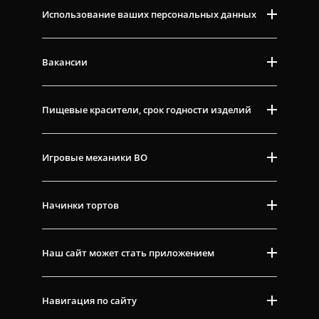
Использование ваших персональных данных
Вакансии
Пищевые красители, срок годности изделий
Игровые механики ВО
Начинки тортов
Наш сайт может стать приложением
Навигация по сайту