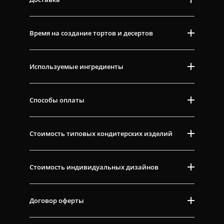
Время на создание тортов и десертов
Используемые ингредиенты
Способы оплаты
Стоимость типовых кондитерских изделий
Стоимость индивидуальных дизайнов
Договор оферты