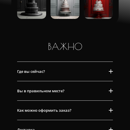
ВАЖНО
Где вы сейчас?
Вы в правильном месте?
Как можно оформить заказ?
Доставка