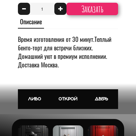
Заказать
-
+
Описание
Время изготовления от 30 минут.Теплый
бенто-торт для встречи близких.
Домашний уют в премиум исполнении.
Доставка Москва.