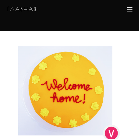
ГЛАВНАЯ