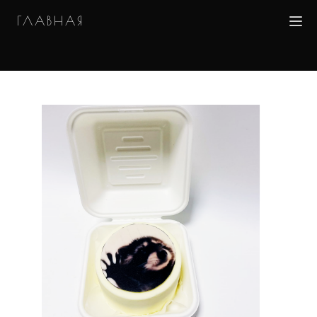
ГЛАВНАЯ