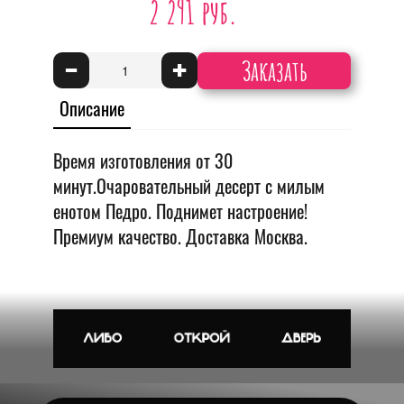
2 291 руб.
Заказать
-
+
Описание
Время изготовления от 30
минут.Очаровательный десерт с милым
енотом Педро. Поднимет настроение!
Премиум качество. Доставка Москва.