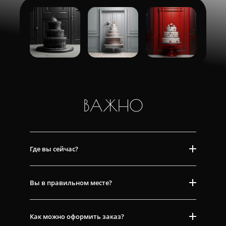
ВАЖНО
Где вы сейчас?
Вы в правильном месте?
Как можно оформить заказ?