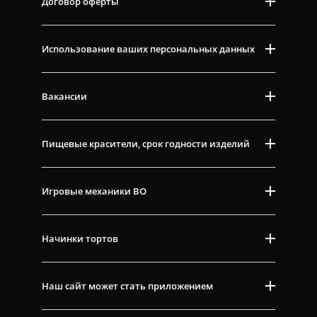
Договор оферты
Использование ваших персональных данных
Вакансии
Пищевые красители, срок годности изделий
Игровые механики ВО
Начинки тортов
Наш сайт может стать приложением