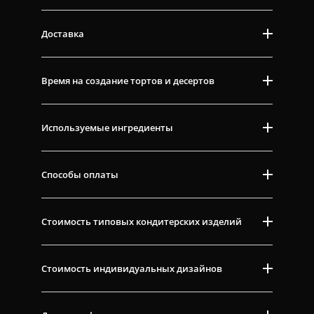
Доставка
Время на создание тортов и десертов
Используемые ингредиенты
Способы оплаты
Стоимость типовых кондитерских изделий
Стоимость индивидуальных дизайнов