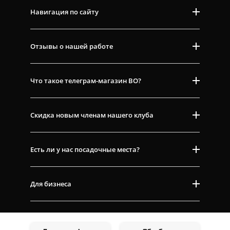
Навигация по сайту
Отзывы о нашей работе
Что такое телеграм-магазин ВО?
Скидка новым членам нашего клуба
Есть ли у нас посадочные места?
Для бизнеса