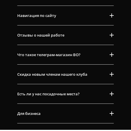
Навигация по сайту
Отзывы о нашей работе
Что такое телеграм-магазин ВО?
Скидка новым членам нашего клуба
Есть ли у нас посадочные места?
Для бизнеса