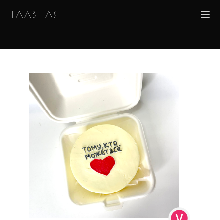
ГЛАВНАЯ