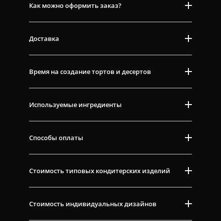
Как можно оформить заказ?
Доставка
Время на создание тортов и десертов
Используемые ингредиенты
Способы оплаты
Стоимость типовых кондитерских изделий
Стоимость индивидуальных дизайнов