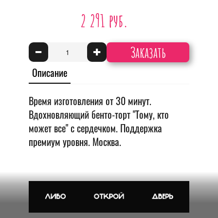
2 291 руб.
Заказать
-
+
Описание
Время изготовления от 30 минут.
Вдохновляющий бенто-торт "Тому, кто
может все" с сердечком. Поддержка
премиум уровня. Москва.