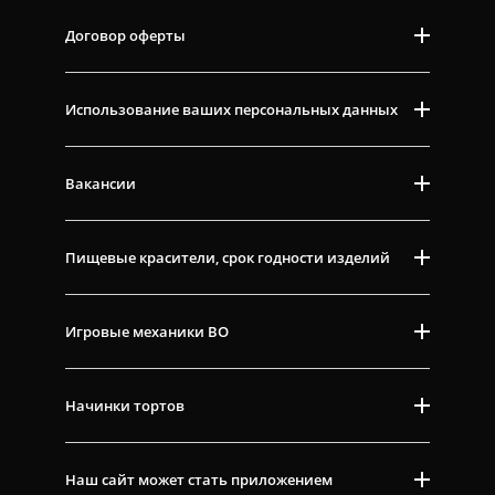
Договор оферты
Использование ваших персональных данных
Вакансии
Пищевые красители, срок годности изделий
Игровые механики ВО
Начинки тортов
Наш сайт может стать приложением