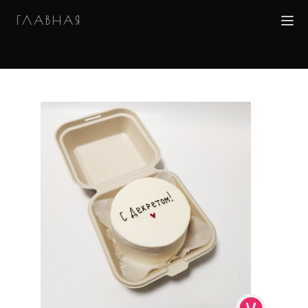
ГЛАВНАЯ