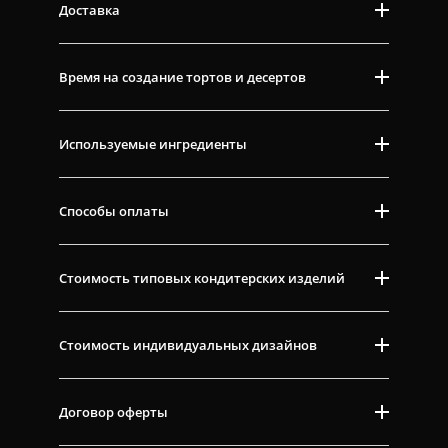
Доставка
Время на создание тортов и десертов
Используемые ингредиенты
Способы оплаты
Стоимость типовых кондитерских изделий
Стоимость индивидуальных дизайнов
Договор оферты