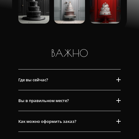
ВАЖНО
Где вы сейчас?
Вы в правильном месте?
Как можно оформить заказ?