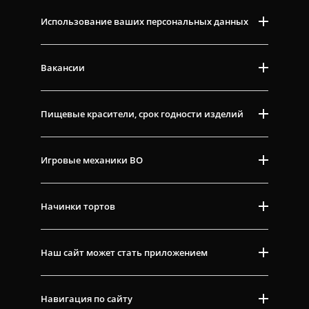
Использование ваших персональных данных
Вакансии
Пищевые красители, срок годности изделий
Игровые механики ВО
Начинки тортов
Наш сайт может стать приложением
Навигация по сайту