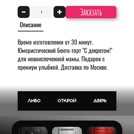
Заказать
-
+
Описание
Время изготовления от 30 минут.
Юмористический бенто-торт "С декретом!"
для новоиспеченной мамы. Подарок с
премиум улыбкой. Доставка по Москве.