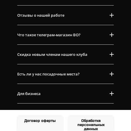
Отзывы о нашей работе
Что такое телеграм-магазин ВО?
Скидка новым членам нашего клуба
Есть ли у нас посадочные места?
Для бизнеса
Договор оферты
Обработка
персональных
данных