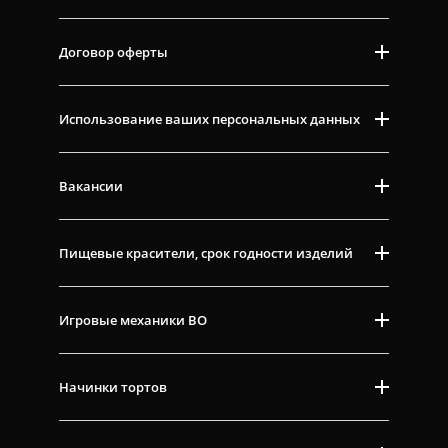
Договор оферты
Использование ваших персональных данных
Вакансии
Пищевые красители, срок годности изделий
Игровые механики ВО
Начинки тортов