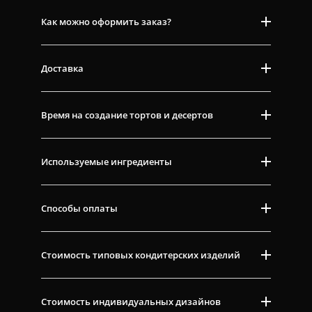
Как можно оформить заказ?
Доставка
Время на создание тортов и десертов
Используемые ингредиенты
Способы оплаты
Стоимость типовых кондитерских изделий
Стоимость индивидуальных дизайнов