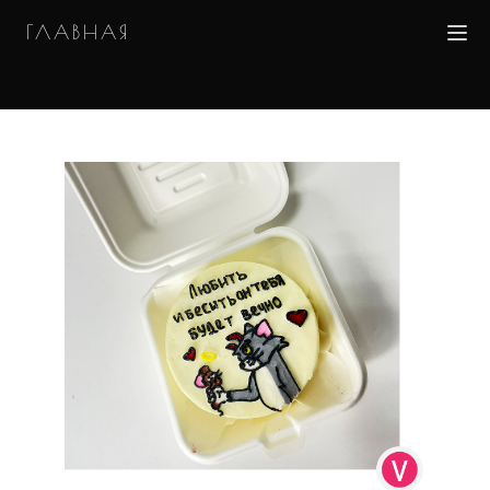
ГЛАВНАЯ