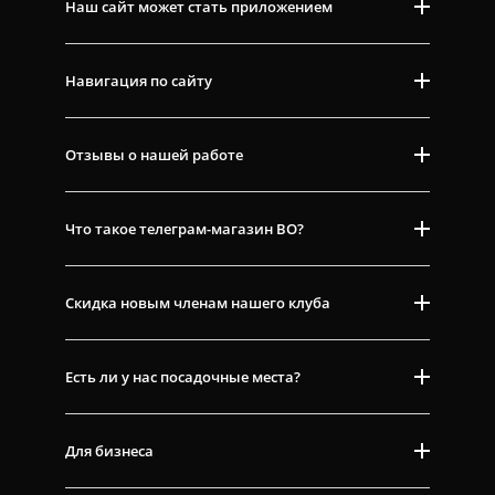
Наш сайт может стать приложением
Навигация по сайту
Отзывы о нашей работе
Что такое телеграм-магазин ВО?
Скидка новым членам нашего клуба
Есть ли у нас посадочные места?
Для бизнеса