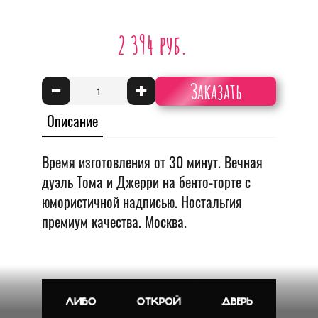
2 394 руб.
Заказать
-
+
Описание
Время изготовления от 30 минут. Вечная
дуэль Тома и Джерри на бенто-торте с
юмористичной надписью. Ностальгия
премиум качества. Москва.