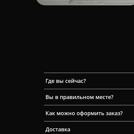
Где вы сейчас?
Вы в правильном месте?
Как можно оформить заказ?
Доставка