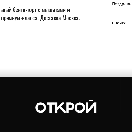
Поздрави
льный бенто-торт с мышатами и
 премиум-класса. Доставка Москва.
Свечка