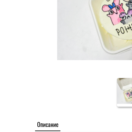
Описание