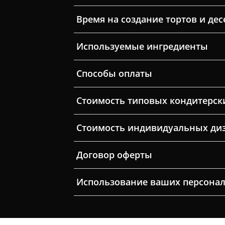
Время на создание тортов и дес
Используемые ингредиенты
Способы оплаты
Стоимость типовых кондитерск
Стоимость индивидуальных ди
Договор оферты
Использование ваших персона