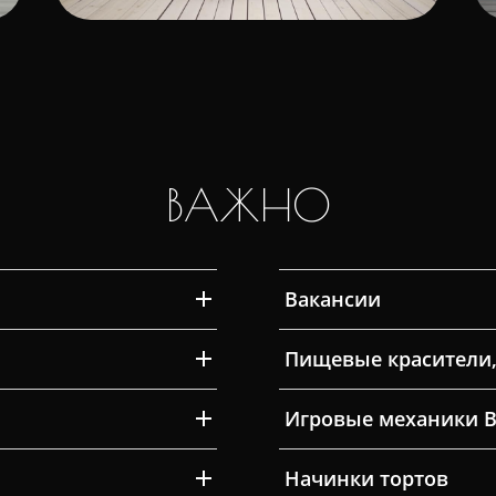
ВАЖНО
Вакансии
Пищевые красители,
Игровые механики 
Начинки тортов