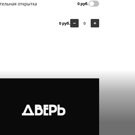
тельная открытка
0 руб.
0 руб.