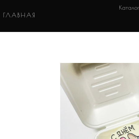
Катало
ГЛАВНАЯ