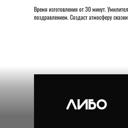
Время изготовления от 30 минут. Умилите
поздравлением. Создаст атмосферу сказки