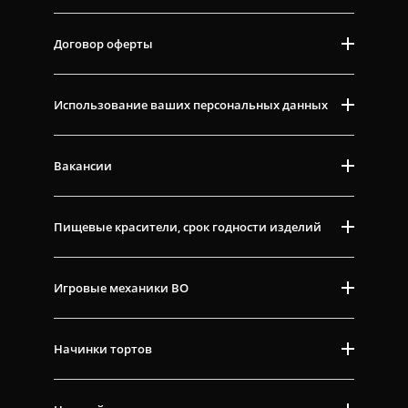
Договор оферты
Использование ваших персональных данных
Вакансии
Пищевые красители, срок годности изделий
Игровые механики ВО
Начинки тортов