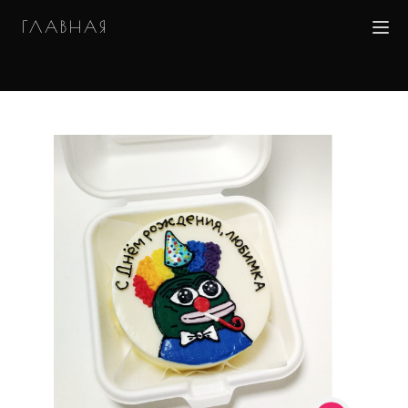
ГЛАВНАЯ