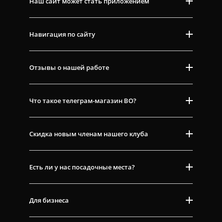
Наш сайт может стать приложением
Навигация по сайту
Отзывы о нашей работе
Что такое телеграм-магазин ВО?
Скидка новым членам нашего клуба
Есть ли у нас посадочные места?
Для бизнеса