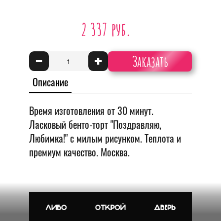
2 337 руб.
Заказать
-
+
Описание
Время изготовления от 30 минут.
Ласковый бенто-торт "Поздравляю,
Любимка!" с милым рисунком. Теплота и
премиум качество. Москва.