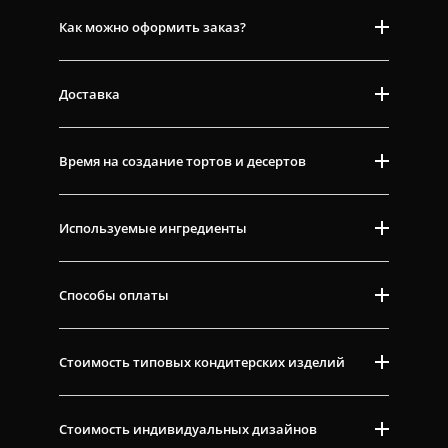
Как можно оформить заказ?
Доставка
Время на создание тортов и десертов
Используемые ингредиенты
Способы оплаты
Стоимость типовых кондитерских изделий
Стоимость индивидуальных дизайнов