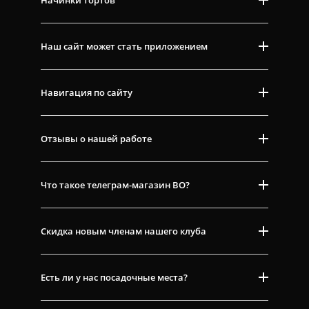
Начинки тортов
Наш сайт может стать приложением
Навигация по сайту
Отзывы о нашей работе
Что такое телеграм-магазин ВО?
Скидка новым членам нашего клуба
Есть ли у нас посадочные места?