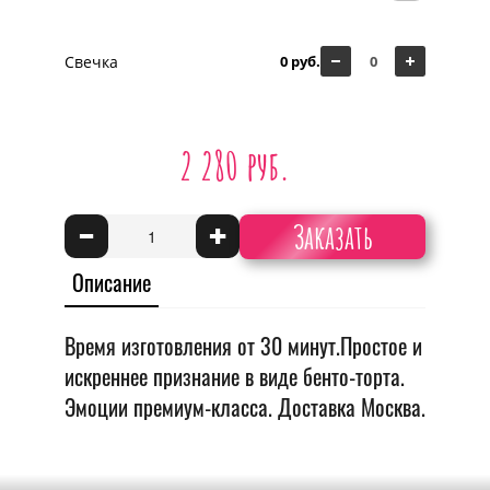
Свечка
0 руб.
2 280 руб.
Заказать
-
+
Описание
Время изготовления от 30 минут.Простое и
искреннее признание в виде бенто-торта.
Эмоции премиум-класса. Доставка Москва.