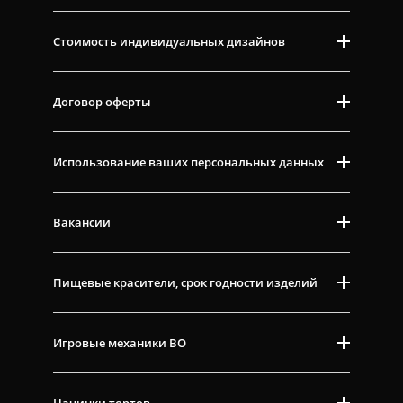
Стоимость индивидуальных дизайнов
Договор оферты
Использование ваших персональных данных
Вакансии
Пищевые красители, срок годности изделий
Игровые механики ВО