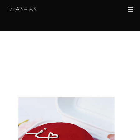
ГЛАВНАЯ