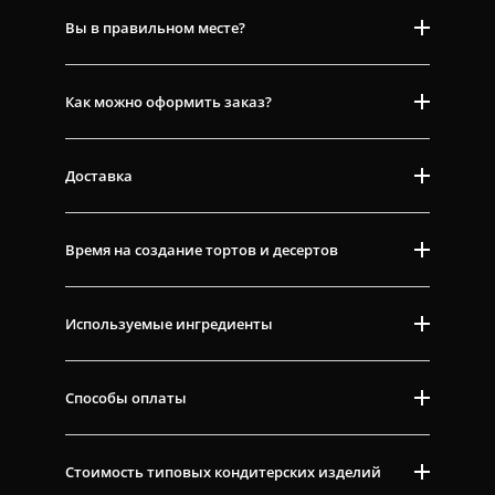
Вы в правильном месте?
Как можно оформить заказ?
Доставка
Время на создание тортов и десертов
Используемые ингредиенты
Способы оплаты
Стоимость типовых кондитерских изделий