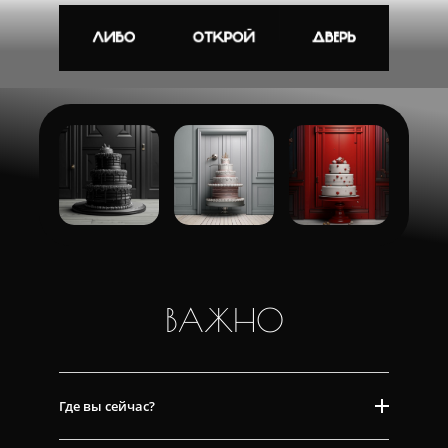
ВАЖНО
Где вы сейчас?