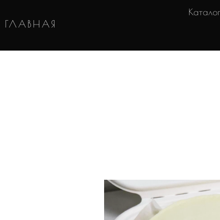
Катало
ГЛАВНАЯ