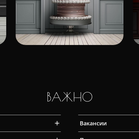
ВАЖНО
Вакансии