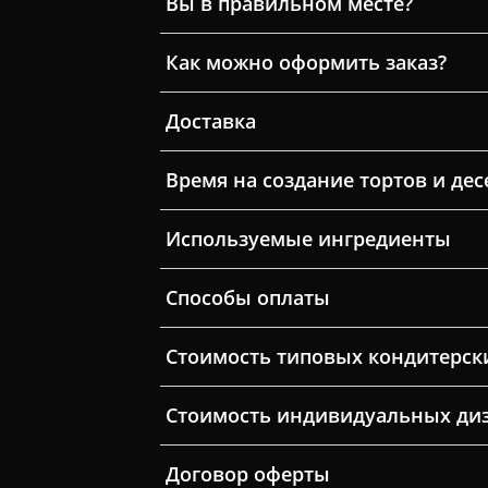
Вы в правильном месте?
Как можно оформить заказ?
Доставка
Время на создание тортов и дес
Используемые ингредиенты
Способы оплаты
Стоимость типовых кондитерск
Стоимость индивидуальных ди
Договор оферты