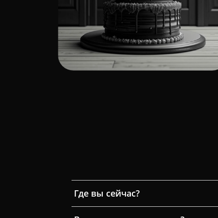
Где вы сейчас?