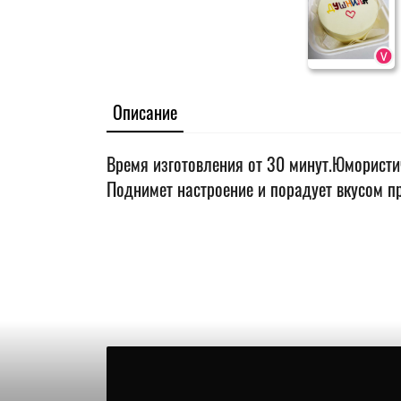
Описание
Время изготовления от 30 минут.Юмористи
Поднимет настроение и порадует вкусом п