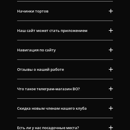
Начинки тортов
Наш сайт может стать приложением
Навигация по сайту
Отзывы о нашей работе
Что такое телеграм-магазин ВО?
Скидка новым членам нашего клуба
Есть ли у нас посадочные места?