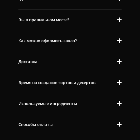
Вы в правильном месте?
Как можно оформить заказ?
Доставка
Время на создание тортов и десертов
Используемые ингредиенты
Способы оплаты