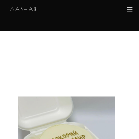
ГЛАВНАЯ