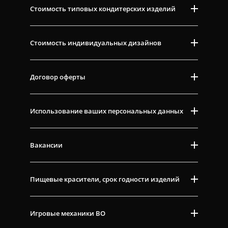
Стоимость типовых кондитерских изделий
Стоимость индивидуальных дизайнов
Договор оферты
Использование ваших персональных данных
Вакансии
Пищевые красители, срок годности изделий
Игровые механики ВО