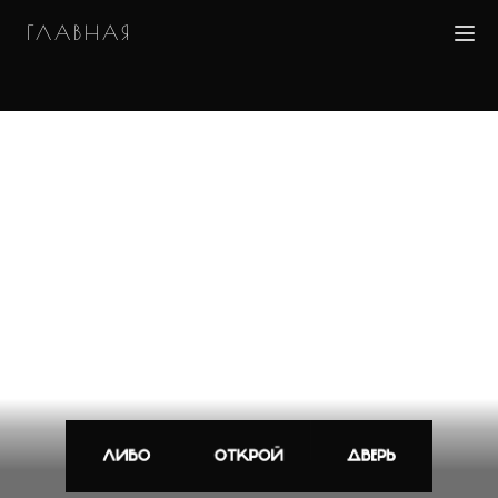
ГЛАВНАЯ