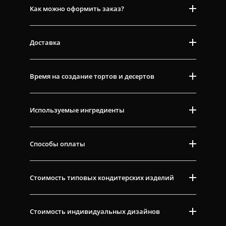
Как можно оформить заказ?
Доставка
Время на создание тортов и десертов
Используемые ингредиенты
Способы оплаты
Стоимость типовых кондитерских изделий
Стоимость индивидуальных дизайнов