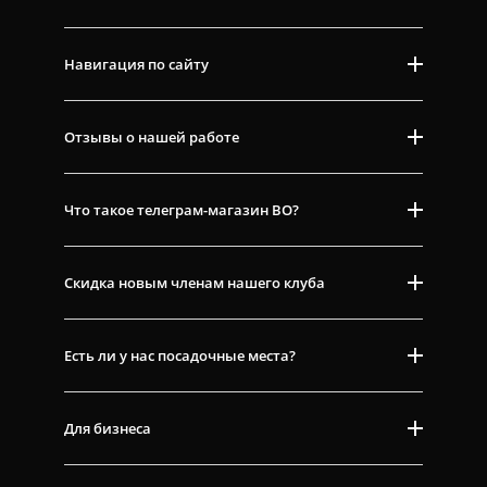
Навигация по сайту
Отзывы о нашей работе
Что такое телеграм-магазин ВО?
Скидка новым членам нашего клуба
Есть ли у нас посадочные места?
Для бизнеса