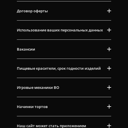
Договор оферты
Использование ваших персональных данных
Вакансии
Пищевые красители, срок годности изделий
Игровые механики ВО
Начинки тортов
Наш сайт может стать приложением