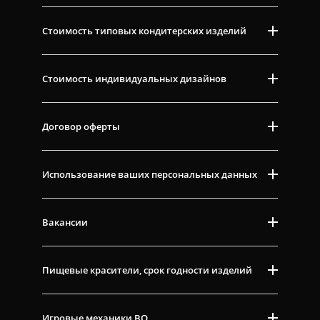
Стоимость типовых кондитерских изделий
Стоимость индивидуальных дизайнов
Договор оферты
Использование ваших персональных данных
Вакансии
Пищевые красители, срок годности изделий
Игровые механики ВО