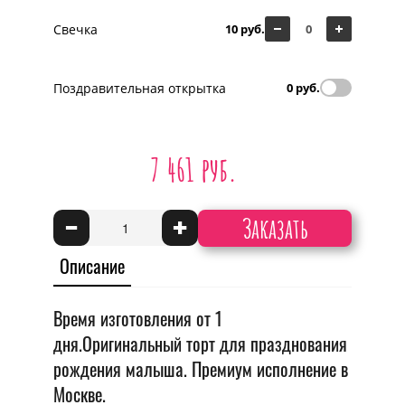
Свечка
10 руб.
Поздравительная открытка
0 руб.
7 461 руб.
Заказать
-
+
Описание
Время изготовления от 1
дня.Оригинальный торт для празднования
рождения малыша. Премиум исполнение в
Москве.