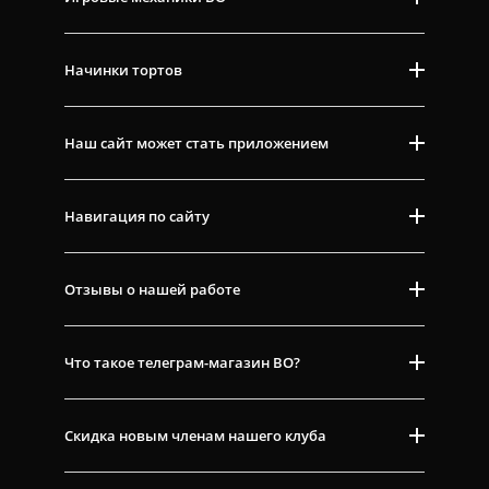
Начинки тортов
Наш сайт может стать приложением
Навигация по сайту
Отзывы о нашей работе
Что такое телеграм-магазин ВО?
Скидка новым членам нашего клуба