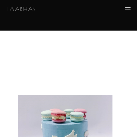
ГЛАВНАЯ