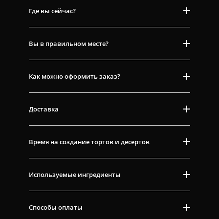
Где вы сейчас?
Вы в правильном месте?
Как можно оформить заказ?
Доставка
Время на создание тортов и десертов
Используемые ингредиенты
Способы оплаты