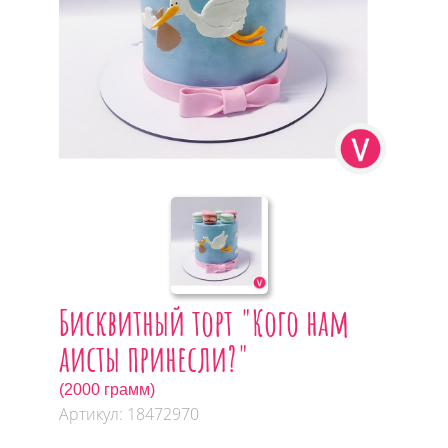
Бисквитный торт "Кого нам
аисты принесли?"
(2000 грамм)
Артикул: 18472970