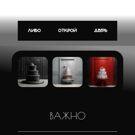
ВАЖНО