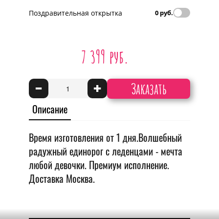
Поздравительная открытка
0 руб.
7 399 руб.
Заказать
-
+
Описание
Время изготовления от 1 дня.Волшебный
радужный единорог с леденцами - мечта
любой девочки. Премиум исполнение.
Доставка Москва.