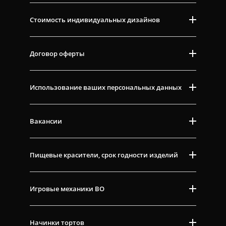
Стоимость индивидуальных дизайнов
Договор оферты
Использование ваших персональных данных
Вакансии
Пищевые красители, срок годности изделий
Игровые механики ВО
Начинки тортов