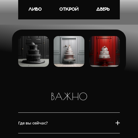
ВАЖНО
Где вы сейчас?