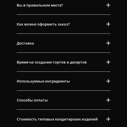
Вы в правильном месте?
Как можно оформить заказ?
Доставка
Время на создание тортов и десертов
Используемые ингредиенты
Способы оплаты
Стоимость типовых кондитерских изделий