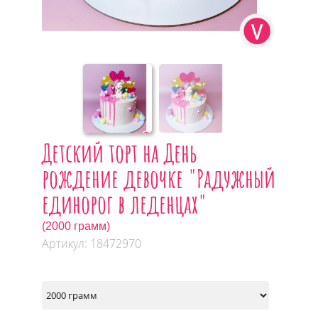
Детский торт на День
рождение девочке "Радужный
единорог в леденцах"
(2000 грамм)
Артикул: 18472970