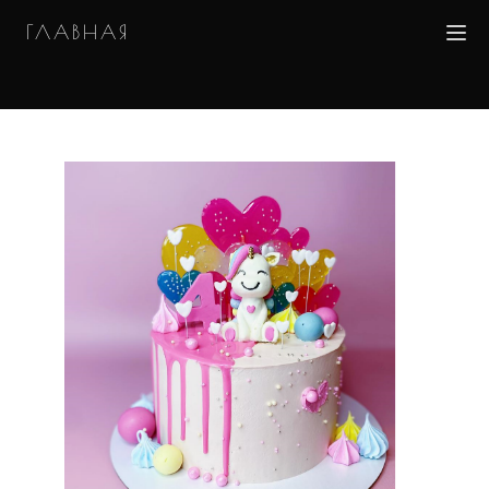
ГЛАВНАЯ