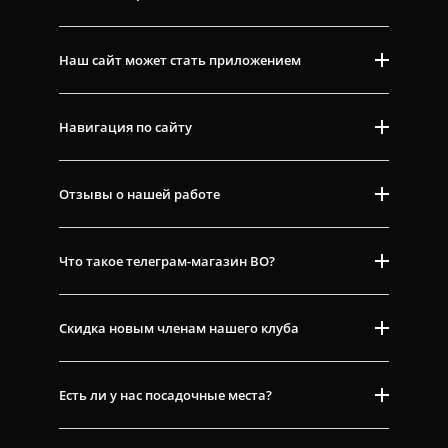
Наш сайт может стать приложением
Навигация по сайту
Отзывы о нашей работе
Что такое телеграм-магазин ВО?
Скидка новым членам нашего клуба
Есть ли у нас посадочные места?