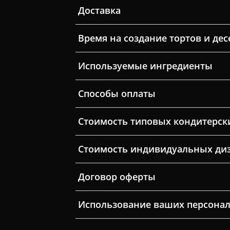
Доставка
Время на создание тортов и дес
Используемые ингредиенты
Способы оплаты
Стоимость типовых кондитерск
Стоимость индивидуальных ди
Договор оферты
Использование ваших персона