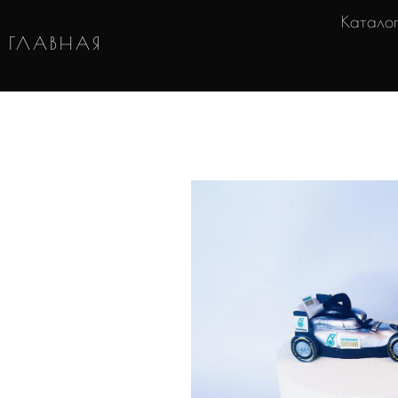
Катало
ГЛАВНАЯ