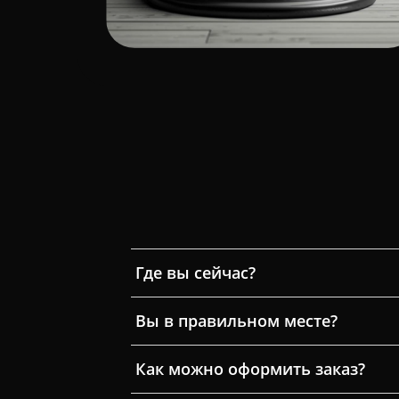
Где вы сейчас?
Вы в правильном месте?
Как можно оформить заказ?