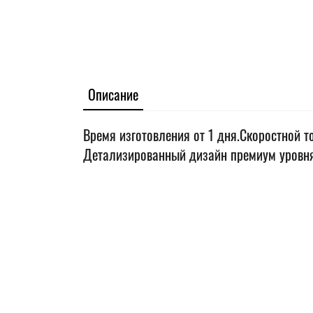
Описание
Время изготовления от 1 дня.Скоростной т
Детализированный дизайн премиум уровня