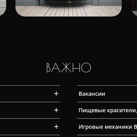
ВАЖНО
Вакансии
Пищевые красители,
Игровые механики 