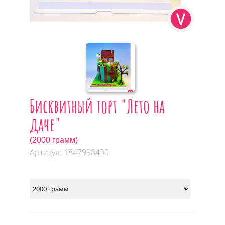
Бисквитный торт "Лето на
даче"
(2000 грамм)
Артикул: 1847998430