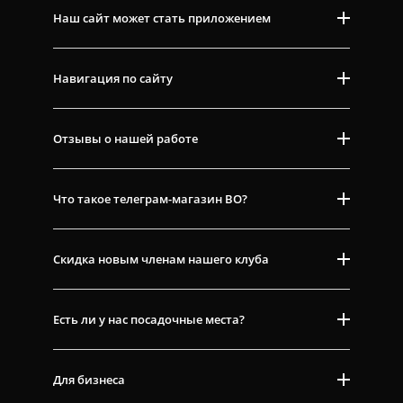
Наш сайт может стать приложением
Навигация по сайту
Отзывы о нашей работе
Что такое телеграм-магазин ВО?
Скидка новым членам нашего клуба
Есть ли у нас посадочные места?
Для бизнеса