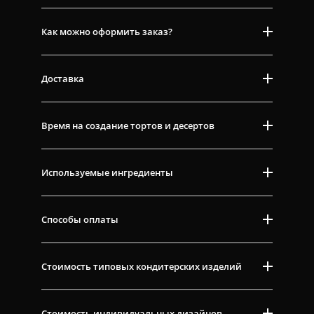
Как можно оформить заказ?
Доставка
Время на создание тортов и десертов
Используемые ингредиенты
Способы оплаты
Стоимость типовых кондитерских изделий
Стоимость индивидуальных дизайнов