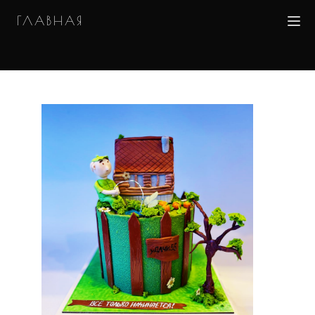
ГЛАВНАЯ