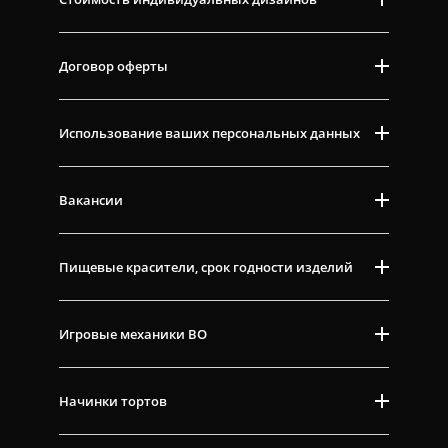
Договор оферты
Использование ваших персональных данных
Вакансии
Пищевые красители, срок годности изделий
Игровые механики ВО
Начинки тортов