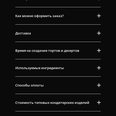
Как можно оформить заказ?
Доставка
Время на создание тортов и десертов
Используемые ингредиенты
Способы оплаты
Стоимость типовых кондитерских изделий