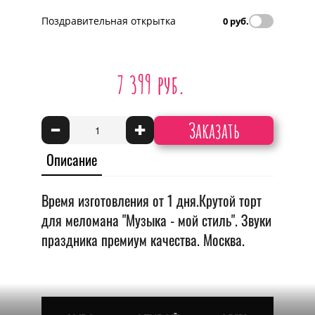
Поздравительная открытка
0 руб.
7 399 руб.
Заказать
-
+
Описание
Время изготовления от 1 дня.Крутой торт
для меломана "Музыка - мой стиль". Звуки
праздника премиум качества. Москва.