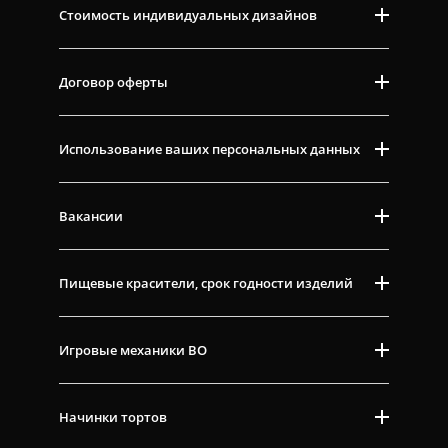
Стоимость индивидуальных дизайнов
Договор оферты
Использование ваших персональных данных
Вакансии
Пищевые красители, срок годности изделий
Игровые механики ВО
Начинки тортов