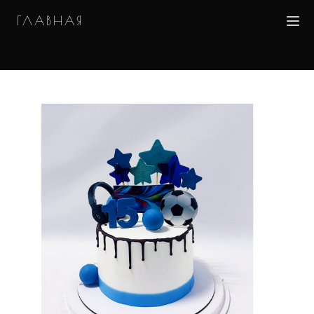
ГЛАВНАЯ