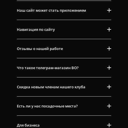
Наш сайт может стать приложением
Навигация по сайту
Отзывы о нашей работе
Что такое телеграм-магазин ВО?
Скидка новым членам нашего клуба
Есть ли у нас посадочные места?
Для бизнеса