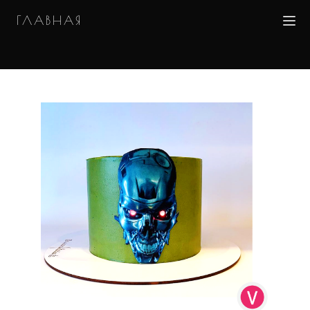
ГЛАВНАЯ