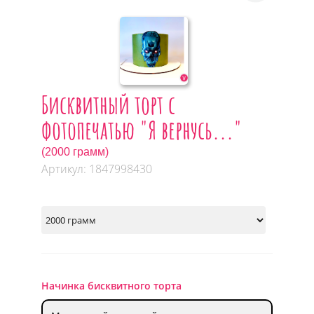
Бисквитный торт с
фотопечатью "Я вернусь..."
(2000 грамм)
Артикул: 1847998430
Начинка бисквитного торта