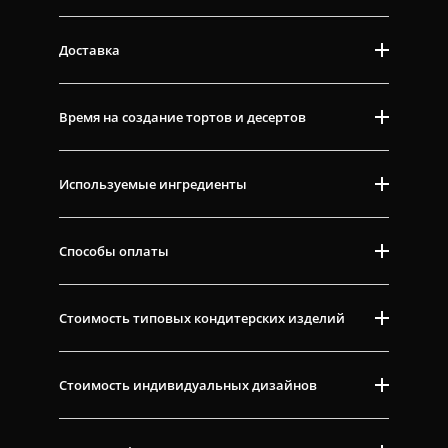
Доставка
Время на создание тортов и десертов
Используемые ингредиенты
Способы оплаты
Стоимость типовых кондитерских изделий
Стоимость индивидуальных дизайнов