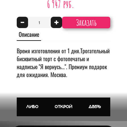
6 947 руб.
Заказать
-
+
Описание
Время изготовления от 1 дня.Трогательный
бисквитный торт с фотопечатью и
надписью "Я вернусь...". Премиум подарок
для ожидания. Москва.