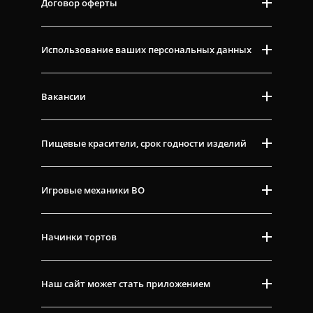
Договор оферты
Использование ваших персональных данных
Вакансии
Пищевые красители, срок годности изделий
Игровые механики ВО
Начинки тортов
Наш сайт может стать приложением