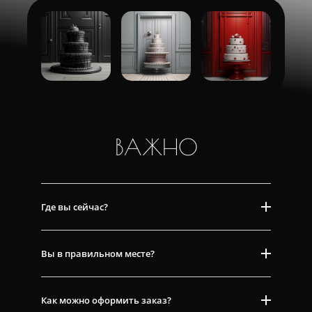
ВАЖНО
Где вы сейчас?
Вы в правильном месте?
Как можно оформить заказ?