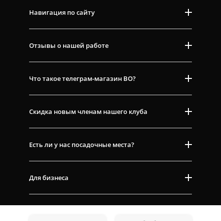
Навигация по сайту
Отзывы о нашей работе
Что такое телеграм-магазин ВО?
Скидка новым членам нашего клуба
Есть ли у нас посадочные места?
Для бизнеса