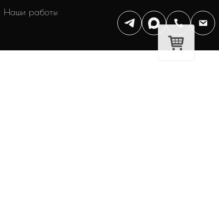
Наши работы