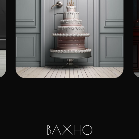
ВАЖНО