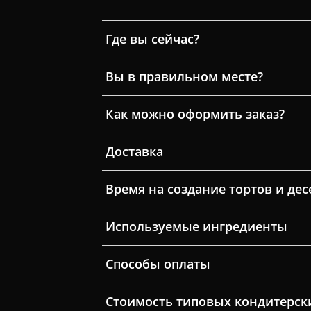
Где вы сейчас?
Вы в правильном месте?
Как можно оформить заказ?
Доставка
Время на создание тортов и дес
Используемые ингредиенты
Способы оплаты
Стоимость типовых кондитерск