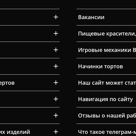
Вакансии
Пищевые красители,
Игровые механики 
Начинки тортов
ертов
Наш сайт может ста
Навигация по сайту
Отзывы о нашей раб
их изделий
Что такое телеграм-