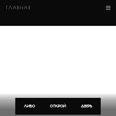
ГЛАВНАЯ