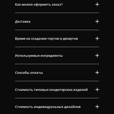
Как можно оформить заказ?
Доставка
Время на создание тортов и десертов
Используемые ингредиенты
Способы оплаты
Стоимость типовых кондитерских изделий
Стоимость индивидуальных дизайнов