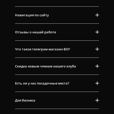
Навигация по сайту
Отзывы о нашей работе
Что такое телеграм-магазин ВО?
Скидка новым членам нашего клуба
Есть ли у нас посадочные места?
Для бизнеса