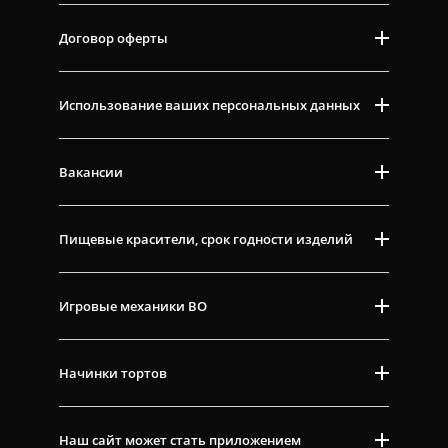
Договор оферты
Использование ваших персональных данных
Вакансии
Пищевые красители, срок годности изделий
Игровые механики ВО
Начинки тортов
Наш сайт может стать приложением