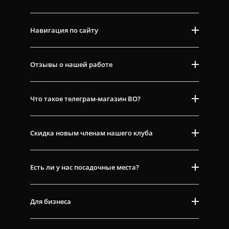
Навигация по сайту
Отзывы о нашей работе
Что такое телеграм-магазин ВО?
Скидка новым членам нашего клуба
Есть ли у нас посадочные места?
Для бизнеса