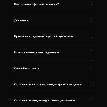
Как можно оформить заказ?
Доставка
Время на создание тортов и десертов
Используемые ингредиенты
Способы оплаты
Стоимость типовых кондитерских изделий
Стоимость индивидуальных дизайнов