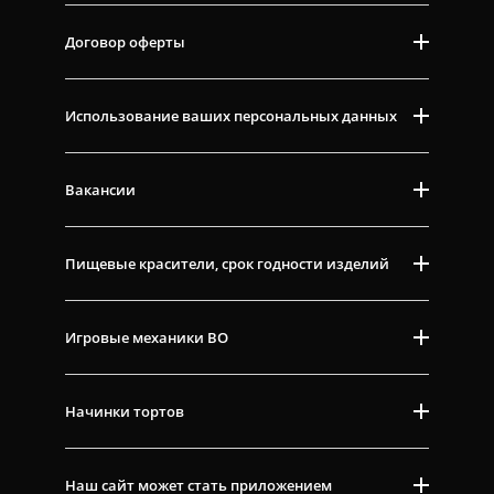
Договор оферты
Использование ваших персональных данных
Вакансии
Пищевые красители, срок годности изделий
Игровые механики ВО
Начинки тортов
Наш сайт может стать приложением