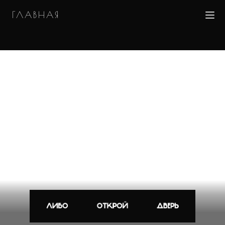
ГЛАВНАЯ