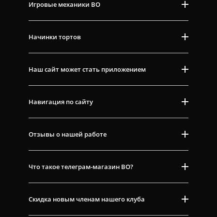
Игровые механики ВО
Начинки тортов
Наш сайт может стать приложением
Навигация по сайту
Отзывы о нашей работе
Что такое телеграм-магазин ВО?
Скидка новым членам нашего клуба