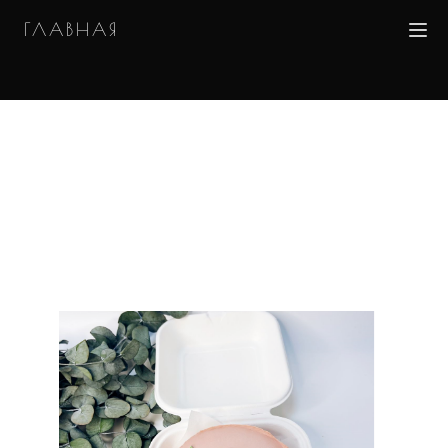
ГЛАВНАЯ