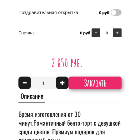
Поздравительная открытка
0 руб.
Свечка
0 руб.
2 850 руб.
Заказать
-
+
Описание
Время изготовления от 30
минут.Романтичный бенто-торт с девушкой
среди цветов. Премиум подарок для