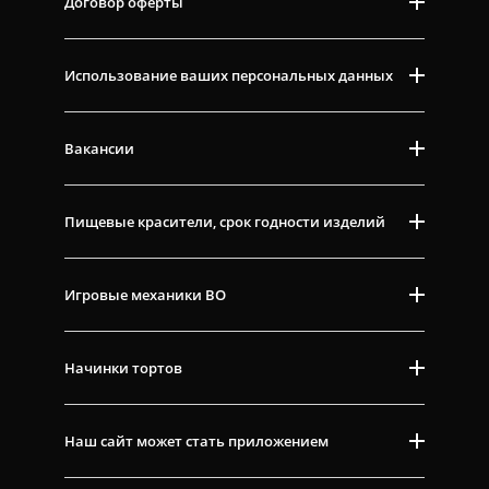
Договор оферты
Использование ваших персональных данных
Вакансии
Пищевые красители, срок годности изделий
Игровые механики ВО
Начинки тортов
Наш сайт может стать приложением