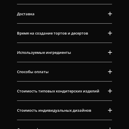
Доставка
Время на создание тортов и десертов
Используемые ингредиенты
Способы оплаты
Стоимость типовых кондитерских изделий
Стоимость индивидуальных дизайнов