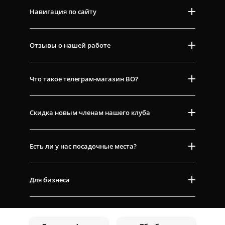
Навигация по сайту
Отзывы о нашей работе
Что такое телеграм-магазин ВО?
Скидка новым членам нашего клуба
Есть ли у нас посадочные места?
Для бизнеса