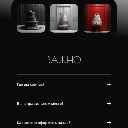
ВАЖНО
Где вы сейчас?
Вы в правильном месте?
Как можно оформить заказ?