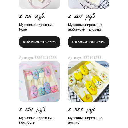
2 101 руб.
2 207 руб.
Муссовые пирожные
Муссовые пирожные
Rose
любимому человеку
выбрать опции и купить
выбрать опции и купить
Артикул: 33325412538
Артикул: 335141238
2 218 руб.
2 323 руб.
Муссовые пирожные
Муссовые пирожные
нежность
летние