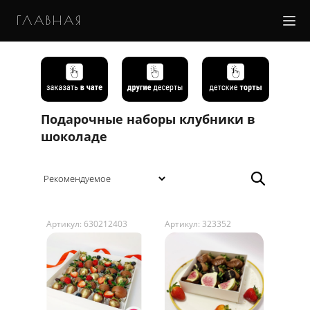
ГЛАВНАЯ
Подарочные наборы клубники в
шоколаде
Артикул: 630212403
Артикул: 323352