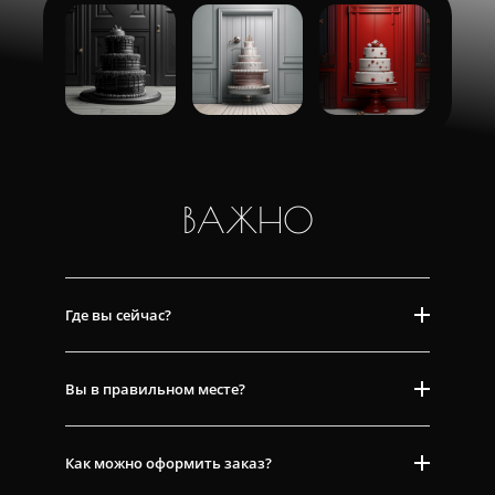
ВАЖНО
Где вы сейчас?
Вы в правильном месте?
Как можно оформить заказ?