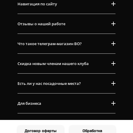
Навигация по сайту
Отзывы о нашей работе
Что такое телеграм-магазин ВО?
Скидка новым членам нашего клуба
Есть ли у нас посадочные места?
Для бизнеса
Договор оферты
Обработка