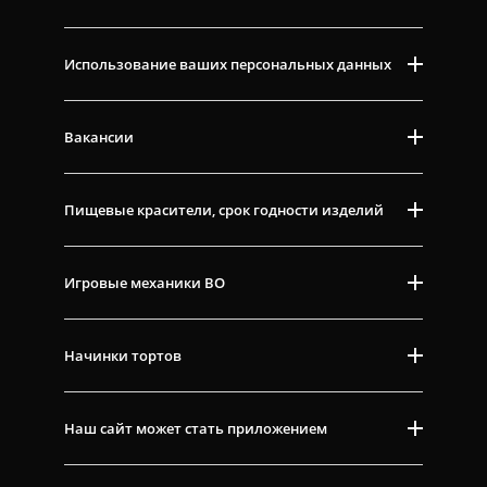
Использование ваших персональных данных
Вакансии
Пищевые красители, срок годности изделий
Игровые механики ВО
Начинки тортов
Наш сайт может стать приложением