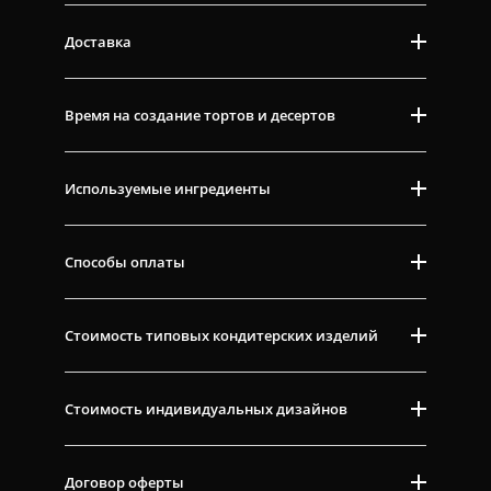
Доставка
Время на создание тортов и десертов
Используемые ингредиенты
Способы оплаты
Стоимость типовых кондитерских изделий
Стоимость индивидуальных дизайнов
Договор оферты