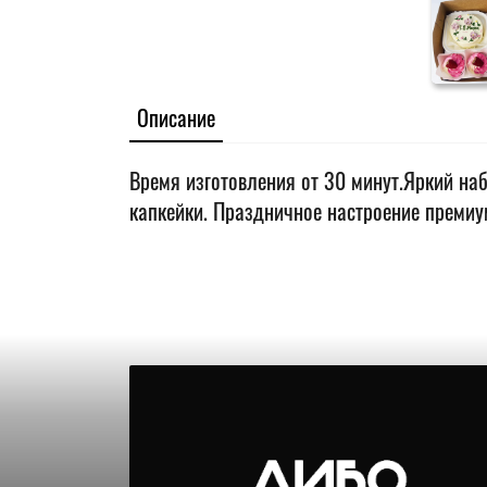
Описание
Время изготовления от 30 минут.Яркий наб
капкейки. Праздничное настроение премиу