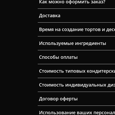
Как можно оформить заказ?
Доставка
Время на создание тортов и дес
Используемые ингредиенты
Способы оплаты
Стоимость типовых кондитерск
Стоимость индивидуальных ди
Договор оферты
Использование ваших персона