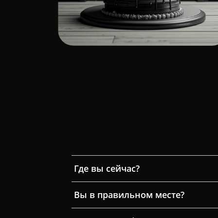
Где вы сейчас?
Вы в правильном месте?