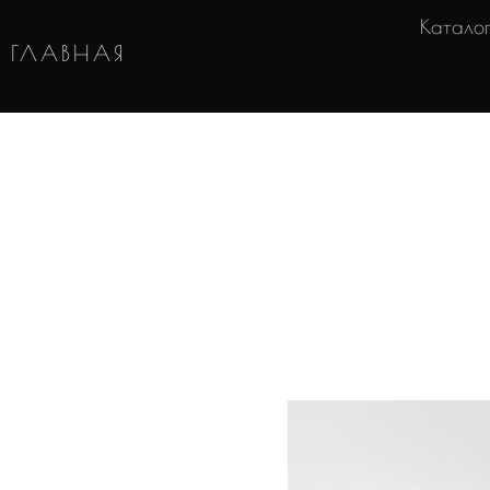
Катало
ГЛАВНАЯ