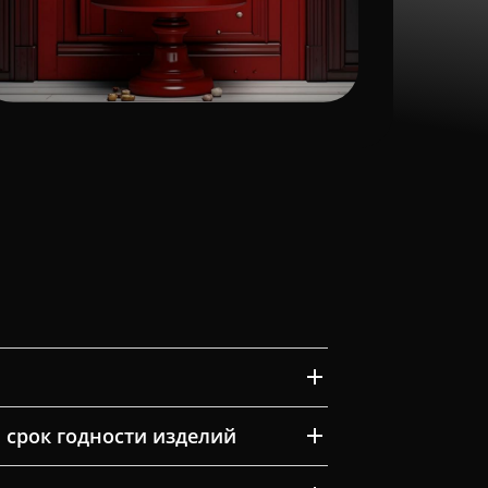
 срок годности изделий