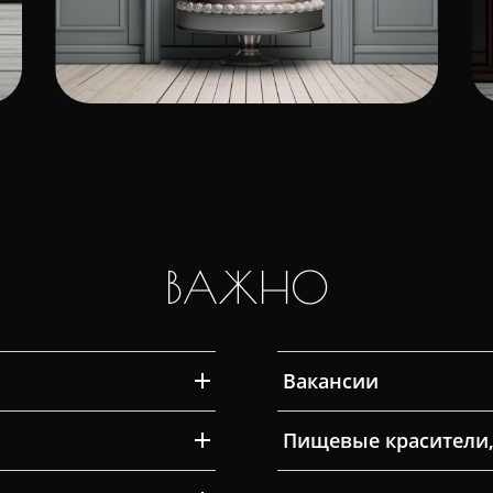
ВАЖНО
Вакансии
Пищевые красители,