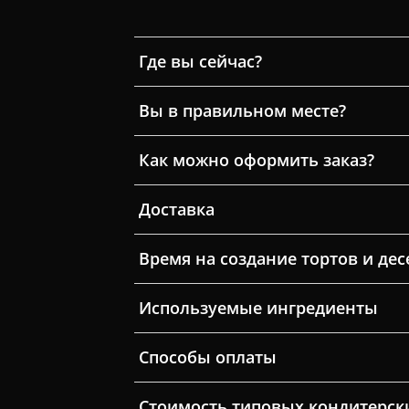
Где вы сейчас?
Вы в правильном месте?
Как можно оформить заказ?
Доставка
Время на создание тортов и дес
Используемые ингредиенты
Способы оплаты
Стоимость типовых кондитерск