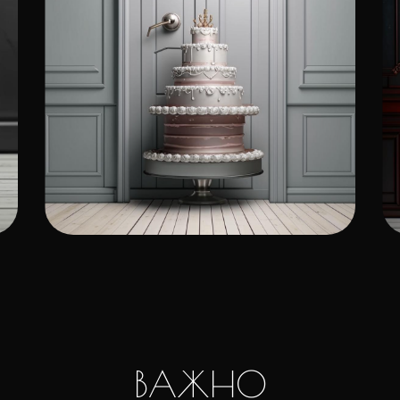
ВАЖНО