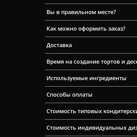
Вы в правильном месте?
Как можно оформить заказ?
Доставка
Время на создание тортов и дес
Используемые ингредиенты
Способы оплаты
Стоимость типовых кондитерск
Стоимость индивидуальных ди