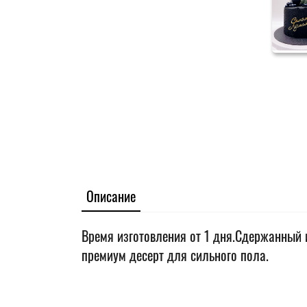
Описание
Время изготовления от 1 дня.Сдержанный 
премиум десерт для сильного пола.