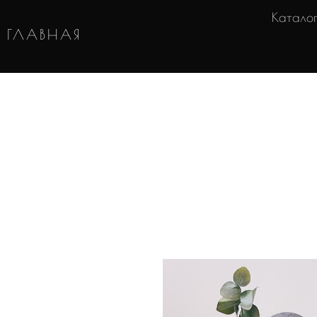
Катало
ГЛАВНАЯ