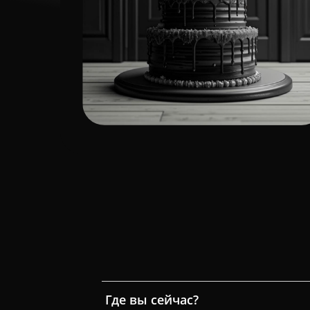
Где вы сейчас?