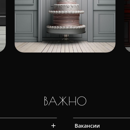
ВАЖНО
Вакансии