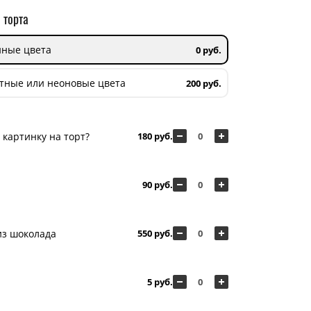
 торта
ные цвета
0 руб.
тные или неоновые цвета
200 руб.
картинку на торт?
180 руб.
90 руб.
из шоколада
550 руб.
5 руб.