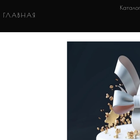
Катало
ГЛАВНАЯ