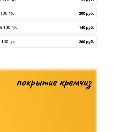
100 гр.
200 руб.
 100 гр.
140 руб.
100 гр.
200 руб.