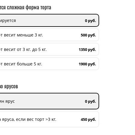
тся сложная форма торта
ируется
0 руб.
т весит меньше 3 кг.
500 руб.
 весит от 3 кг. до 5 кг.
1350 руб.
т весит больше 5 кг.
1900 руб.
о ярусов
ин ярус
0 руб.
 яруса, если вес торт >3 кг.
450 руб.