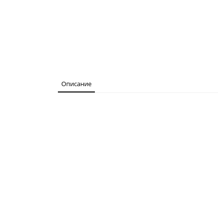
Описание