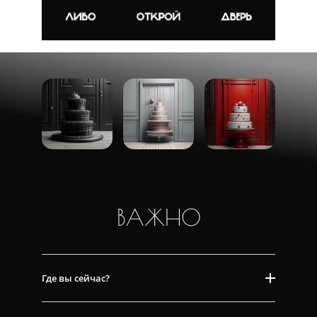
ВАЖНО
Где вы сейчас?