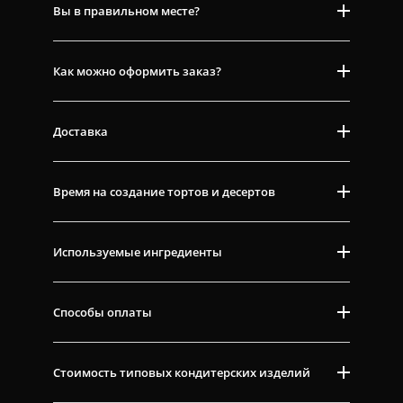
Вы в правильном месте?
Как можно оформить заказ?
Доставка
Время на создание тортов и десертов
Используемые ингредиенты
Способы оплаты
Стоимость типовых кондитерских изделий