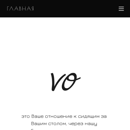
ГЛАВНАЯ
VO
это Ваше отношение к сидящим за
Вашим столом, через нашу