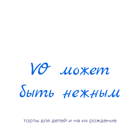
VO может
быть нежным
торты для детей и на их рождение