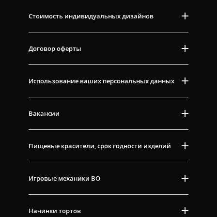
Стоимость индивидуальных дизайнов
Договор оферты
Использование ваших персональных данных
Вакансии
Пищевые красители, срок годности изделий
Игровые механики ВО
Начинки тортов