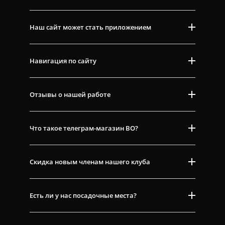
Наш сайт может стать приложением
Навигация по сайту
Отзывы о нашей работе
Что такое телеграм-магазин ВО?
Скидка новым членам нашего клуба
Есть ли у нас посадочные места?